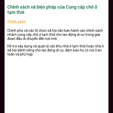
Chính sách và biện pháp của Cung cấp chỗ ở
tạm thời
Chính sách:
Chính phủ và các tổ chức xã hội cần ban hành các chính sách
nhằm cung cấp chỗ ở tạm thời cho lao động di cư trong giai
đoạn đầu di chuyển đến nơi mới.
Hỗ trợ xây dựng và quản lý các khu nhà ở tạm thời hoặc nhà ở
xã hội dành riêng cho lao động di cư, đảm bảo họ có nơi ở an
toàn và phù hợp.