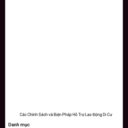
Các Chính Sách và Biện Pháp Hỗ Trợ Lao Động Di Cư
Danh mục