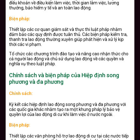
điều khoản về điều kiện làm việc, thời gian làm việc, lương
thưởng, bảo hiểm y tế và an toàn lao động.
Biện pháp:
Thiết lập các cơ quan giám sát và thực thi luật pháp nhằm
đảm bảo các quy định được tuân thủ. Các biện pháp kiểm tra,
thanh tra lao động thường xuyên giúp phát hiện và xử lý kịp
thời các vi phạm.
Tổ chức các chương trình đào tạo và nâng cao nhận thức cho
cả người lao động và chủ sử dụng lao động về các quyền và
nghĩa vụ theo luật pháp.
Chính sách và biện pháp của Hiệp định song
phương và đa phương
Chính sách:
Ký kết các hiệp định lao động song phương và đa phương với
các quốc gia khác nhằm tạo ra một khung pháp lý bảo vệ
quyền lợi của lao động di cư khi làm việc ở nước ngoài.
Biện pháp:
Thiết lập các văn phòng hỗ trợ lao động di cư tại các nước tiếp