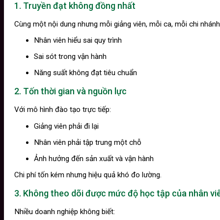
1. Truyền đạt không đồng nhất
Cùng một nội dung nhưng mỗi giảng viên, mỗi ca, mỗi chi nhánh l
Nhân viên hiểu sai quy trình
Sai sót trong vận hành
Năng suất không đạt tiêu chuẩn
2. Tốn thời gian và nguồn lực
Với mô hình đào tạo trực tiếp:
Giảng viên phải đi lại
Nhân viên phải tập trung một chỗ
Ảnh hưởng đến sản xuất và vận hành
Chi phí tốn kém nhưng hiệu quả khó đo lường.
3. Không theo dõi được mức độ học tập của nhân vi
Nhiều doanh nghiệp không biết: