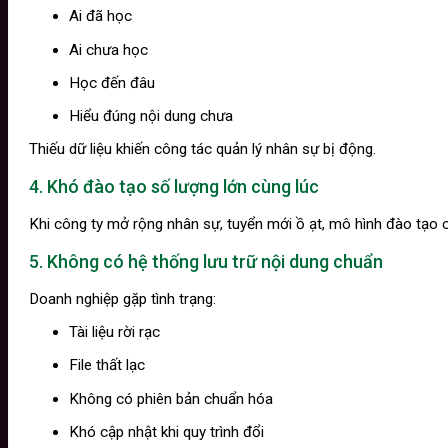
Ai đã học
Ai chưa học
Học đến đâu
Hiểu đúng nội dung chưa
Thiếu dữ liệu khiến công tác quản lý nhân sự bị động.
4. Khó đào tạo số lượng lớn cùng lúc
Khi công ty mở rộng nhân sự, tuyển mới ồ ạt, mô hình đào tạo 
5. Không có hệ thống lưu trữ nội dung chuẩn
Doanh nghiệp gặp tình trạng:
Tài liệu rời rạc
File thất lạc
Không có phiên bản chuẩn hóa
Khó cập nhật khi quy trình đổi