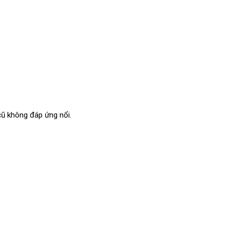
cũ không đáp ứng nổi.