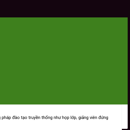
g pháp đào tạo truyền thống như họp lớp, giảng viên đứng