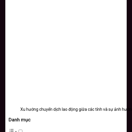
Xu hướng chuyển dịch lao động giữa các tỉnh và sự ảnh hưởn
Danh mục