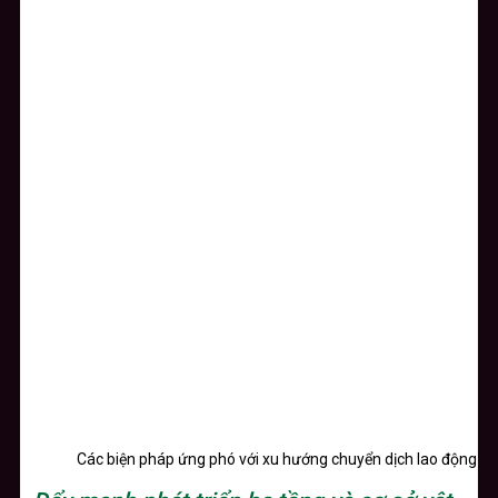
Các biện pháp ứng phó với xu hướng chuyển dịch lao động