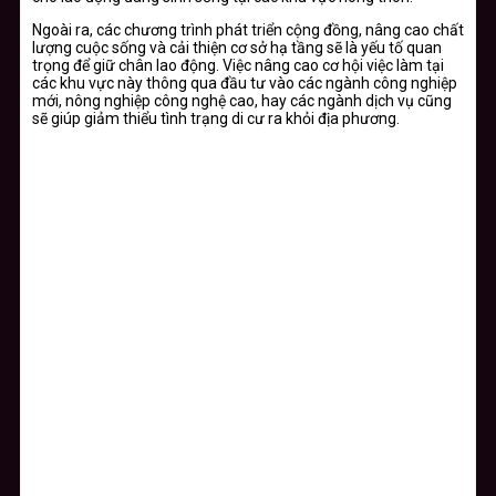
Ngoài ra, các chương trình phát triển cộng đồng, nâng cao chất
lượng cuộc sống và cải thiện cơ sở hạ tầng sẽ là yếu tố quan
trọng để giữ chân lao động. Việc nâng cao cơ hội việc làm tại
các khu vực này thông qua đầu tư vào các ngành công nghiệp
mới, nông nghiệp công nghệ cao, hay các ngành dịch vụ cũng
sẽ giúp giảm thiểu tình trạng di cư ra khỏi địa phương.