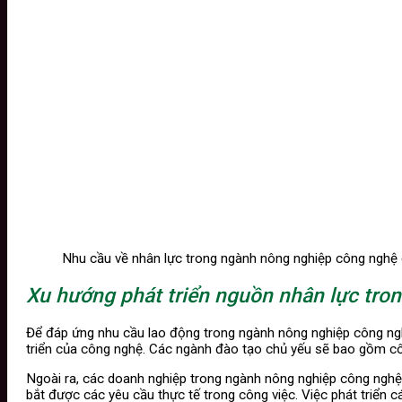
Nhu cầu về nhân lực trong ngành nông nghiệp công nghệ
Xu hướng phát triển nguồn nhân lực tro
Để đáp ứng nhu cầu lao động trong ngành nông nghiệp công ngh
triển của công nghệ. Các ngành đào tạo chủ yếu sẽ bao gồm côn
Ngoài ra, các doanh nghiệp trong ngành nông nghiệp công nghệ 
bắt được các yêu cầu thực tế trong công việc. Việc phát triển c