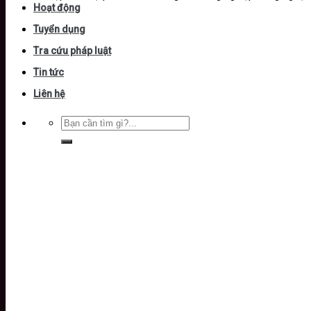
Hoạt động
Tuyển dụng
Tra cứu pháp luật
Tin tức
Liên hệ