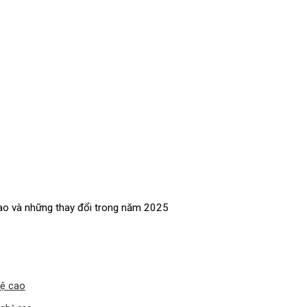
ao và những thay đổi trong năm 2025
hệ cao