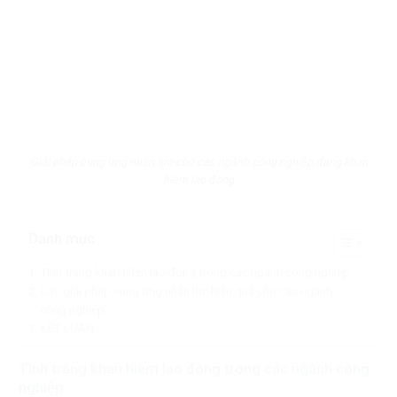
Giải pháp cung ứng nhân lực cho các ngành công nghiệp đang khan
hiếm lao động
Danh mục
Tình trạng khan hiếm lao động trong các ngành công nghiệp
Các giải pháp cung ứng nhân lực hiệu quả cho các ngành
công nghiệp
KẾT LUẬN
Tình trạng khan hiếm lao động trong các ngành công
nghiệp