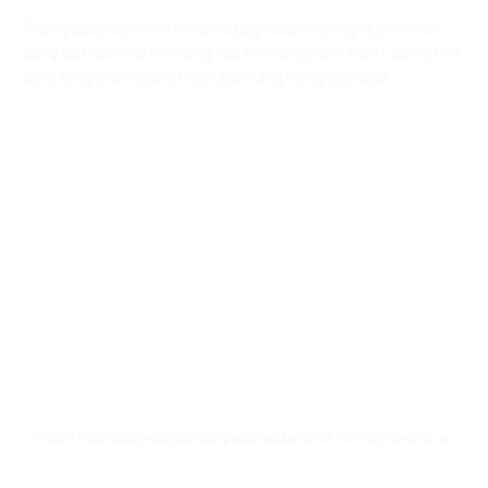
Những giải pháp này không chỉ giúp doanh nghiệp duy trì hoạt
động sản xuất mà còn nâng cao khả năng cạnh tranh, tạo ra nền
tảng vững chắc để phát triển bền vững trong tương lai.
Thách thức trong việc cân bằng giữa số lượng và chất lượng nhân sự