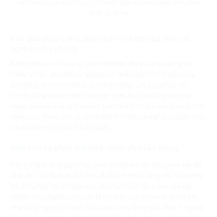
Giải pháp cung ứng nhân lực cho các ngành công nghiệp đang khan
hiếm lao động
Các giải pháp cung ứng nhân lực hiệu quả cho các
ngành công nghiệp
Để đối phó với tình trạng khan hiếm lao động trong các ngành
công nghiệp, các doanh nghiệp cần triển khai những giải pháp
cung ứng nhân lực hiệu quả và bền vững. Các giải pháp này
không chỉ giúp giải quyết bài toán thiếu hụt lao động mà còn
nâng cao chất lượng nhân lực, giảm chi phí tuyển dụng và duy trì
năng suất trong dài hạn. Dưới đây là những giải pháp cơ bản mà
các doanh nghiệp có thể áp dụng:
Đào tạo và phát triển kỹ năng cho lao động
Một trong những giải pháp quan trọng nhất để giải quyết vấn đề
thiếu hụt lao động là đào tạo và phát triển kỹ năng cho lực lượng
lao động hiện tại. Để đáp ứng yêu cầu ngày càng cao của các
ngành công nghiệp, đặc biệt là các lĩnh vực đòi hỏi kỹ thuật cao
như công nghệ, chế biến, sản xuất, và tự động hóa, doanh nghiệp