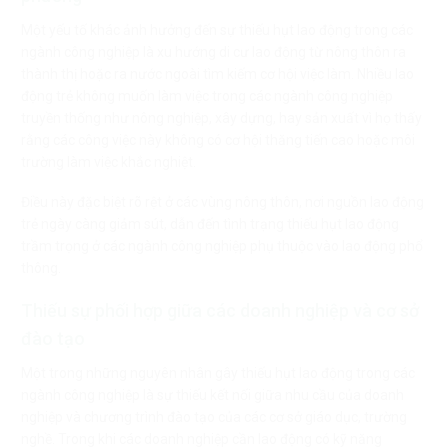
Một yếu tố khác ảnh hưởng đến sự thiếu hụt lao động trong các
ngành công nghiệp là xu hướng di cư lao động từ nông thôn ra
thành thị hoặc ra nước ngoài tìm kiếm cơ hội việc làm. Nhiều lao
động trẻ không muốn làm việc trong các ngành công nghiệp
truyền thống như nông nghiệp, xây dựng, hay sản xuất vì họ thấy
rằng các công việc này không có cơ hội thăng tiến cao hoặc môi
trường làm việc khắc nghiệt.
Điều này đặc biệt rõ rệt ở các vùng nông thôn, nơi nguồn lao động
trẻ ngày càng giảm sút, dẫn đến tình trạng thiếu hụt lao động
trầm trọng ở các ngành công nghiệp phụ thuộc vào lao động phổ
thông.
Thiếu sự phối hợp giữa các doanh nghiệp và cơ sở
đào tạo
Một trong những nguyên nhân gây thiếu hụt lao động trong các
ngành công nghiệp là sự thiếu kết nối giữa nhu cầu của doanh
nghiệp và chương trình đào tạo của các cơ sở giáo dục, trường
nghề. Trong khi các doanh nghiệp cần lao động có kỹ năng