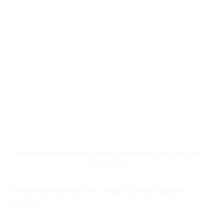
Giải pháp cung ứng nhân lực cho các ngành công nghiệp đang khan
hiếm lao động
Áp dụng công nghệ vào tuyển dụng và quản lý
nhân sự