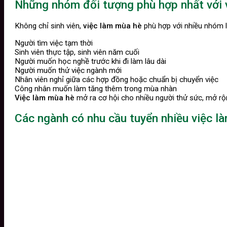
Những nhóm đối tượng phù hợp nhất với 
Không chỉ sinh viên,
việc làm mùa hè
phù hợp với nhiều nhóm 
Người tìm việc tạm thời
Sinh viên thực tập, sinh viên năm cuối
Người muốn học nghề trước khi đi làm lâu dài
Người muốn thử việc ngành mới
Nhân viên nghỉ giữa các hợp đồng hoặc chuẩn bị chuyển việc
Công nhân muốn làm tăng thêm trong mùa nhàn
Việc làm mùa hè
mở ra cơ hội cho nhiều người thử sức, mở rộn
Các ngành có nhu cầu tuyển nhiều việc l