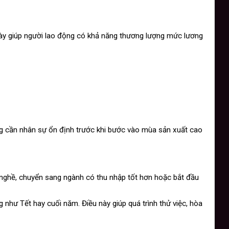
này giúp người lao động có khả năng thương lượng mức lương
ng cần nhân sự ổn định trước khi bước vào mùa sản xuất cao
 nghề, chuyển sang ngành có thu nhập tốt hơn hoặc bắt đầu
g như Tết hay cuối năm. Điều này giúp quá trình thử việc, hòa