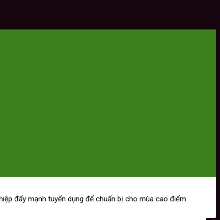
nghiệp đẩy mạnh tuyển dụng để chuẩn bị cho mùa cao điểm