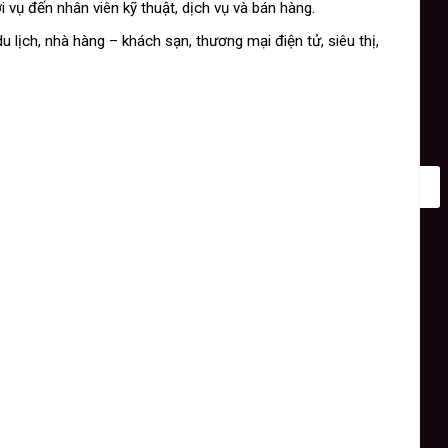
 vụ đến nhân viên kỹ thuật, dịch vụ và bán hàng.
lịch, nhà hàng – khách sạn, thương mại điện tử, siêu thị,