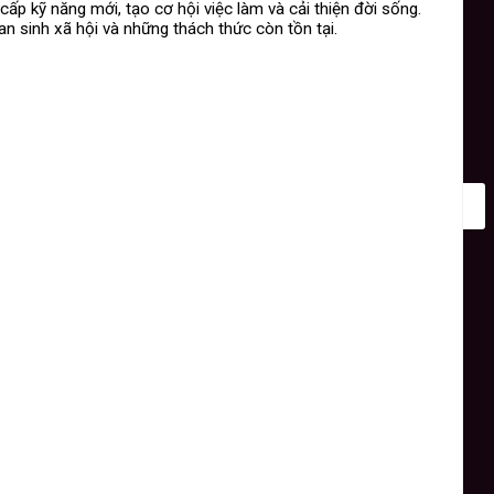
ấp kỹ năng mới, tạo cơ hội việc làm và cải thiện đời sống.
an sinh xã hội và những thách thức còn tồn tại.