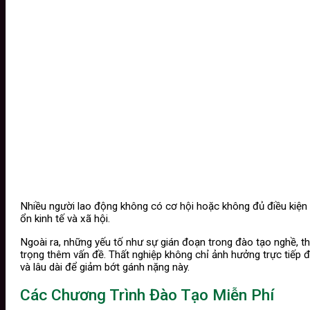
Nhiều người lao động không có cơ hội hoặc không đủ điều kiện 
ổn kinh tế và xã hội.
Ngoài ra, những yếu tố như sự gián đoạn trong đào tạo nghề, th
trọng thêm vấn đề. Thất nghiệp không chỉ ảnh hưởng trực tiếp đ
và lâu dài để giảm bớt gánh nặng này.
Các Chương Trình Đào Tạo Miễn Phí