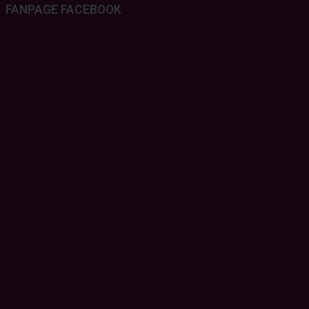
FANPAGE FACEBOOK