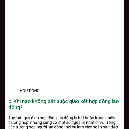
HỢP ĐỒNG
c.
Khi nào không bắt buộc giao kết hợp đồng lao
động?
Tuy luật quy định hợp đồng lao động là bắt buộc trong nhiều
trường hợp, nhưng cũng có một số ngoại lệ nhất định. Trong
các trường hợp người lao động thời vụ làm việc ngắn hạn dưới