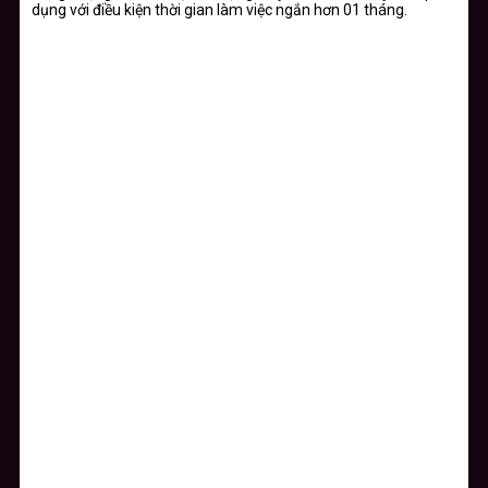
dụng với điều kiện thời gian làm việc ngắn hơn 01 tháng.