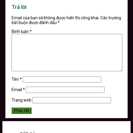
Trả lời
Email của bạn sẽ không được hiển thị công khai.
Các trường
bắt buộc được đánh dấu
*
Bình luận
*
Tên
*
Email
*
Trang web