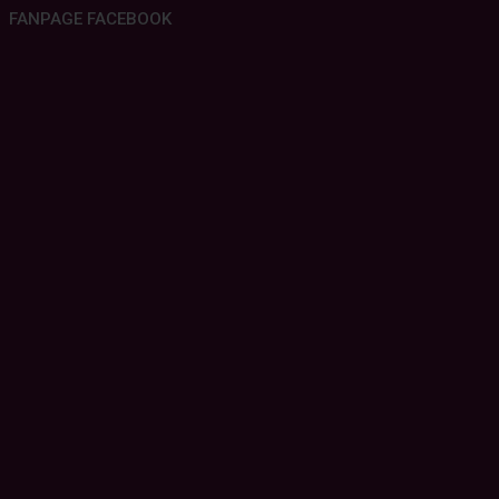
FANPAGE FACEBOOK