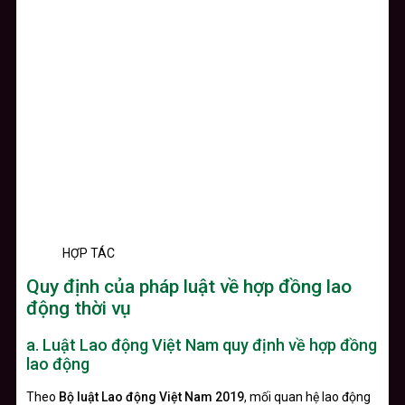
HỢP TÁC
Quy định của pháp luật về hợp đồng lao
động thời vụ
a.
Luật Lao động Việt Nam quy định về hợp đồng
lao động
Theo
Bộ luật Lao động Việt Nam 2019
, mối quan hệ lao động