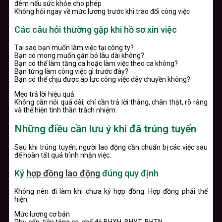
đêm nếu sức khỏe cho phép
Không hỏi ngay về mức lương trước khi trao đổi công việc
Các câu hỏi thường gặp khi hồ sơ xin việc
Tai sao bạn muốn làm việc tại công ty?
Bạn có mong muốn gắn bó lâu dài không?
Bạn có thể làm tăng ca hoặc làm việc theo ca không?
Bạn từng làm công việc gì trước đây?
Bạn có thể chịu được áp lực công việc dây chuyền không?
Mẹo trả lời hiệu quả:
Không cần nói quá dài, chỉ cần trả lời thẳng, chân thật, rõ ràng
và thể hiện tinh thần trách nhiệm.
Những điều cần lưu ý khi đã trúng tuyển
Sau khi trúng tuyển, người lao động cần chuẩn bị các việc sau
để hoàn tất quá trình nhận việc:
Ký
hợp đồng lao động
đúng quy định
Không nên đi làm khi chưa ký hợp đồng. Hợp đồng phải thể
hiện:
Mức lương cơ bản