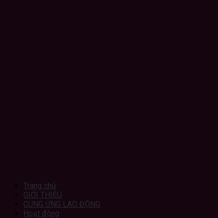
Trang chủ
GIỚI THIỆU
CUNG ỨNG LAO ĐỘNG
Hoạt động