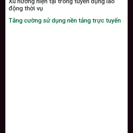
Xu hướng hiện tại trong tuyển dụng lao
động thời vụ
Tăng cường sử dụng nền tảng trực tuyến