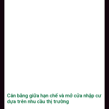
Cân bằng giữa hạn chế và mở cửa nhập cư
dựa trên nhu cầu thị trường