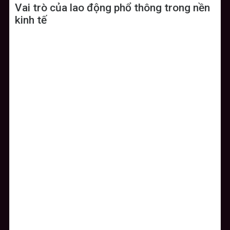
Vai trò của lao động phổ thông trong nền
kinh tế