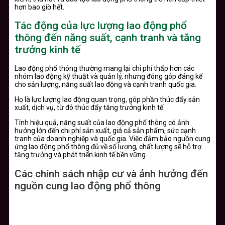
hơn bao giờ hết.
Tác động của lực lượng lao động phổ
thông đến năng suất, cạnh tranh và tăng
trưởng kinh tế
Lao động phổ thông thường mang lại chi phí thấp hơn các
nhóm lao động kỹ thuật và quản lý, nhưng đóng góp đáng kể
cho sản lượng, năng suất lao động và cạnh tranh quốc gia.
Họ là lực lượng lao động quan trọng, góp phần thúc đẩy sản
xuất, dịch vụ, từ đó thúc đẩy tăng trưởng kinh tế.
Tính hiệu quả, năng suất của lao động phổ thông có ảnh
hưởng lớn đến chi phí sản xuất, giá cả sản phẩm, sức cạnh
tranh của doanh nghiệp và quốc gia. Việc đảm bảo nguồn cung
ứng lao động phổ thông đủ về số lượng, chất lượng sẽ hỗ trợ
tăng trưởng và phát triển kinh tế bền vững.
Các chính sách nhập cư và ảnh hưởng đến
nguồn cung lao động phổ thông