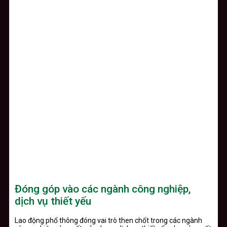
Đóng góp vào các ngành công nghiệp,
dịch vụ thiết yếu
Lao động phổ thông đóng vai trò then chốt trong các ngành