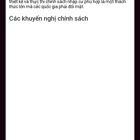
thiết kế và thực thi chính sách nhập cư phù hợp là một thách
thức lớn mà các quốc gia phải đối mặt.
Các khuyến nghị chính sách