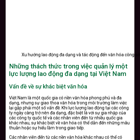
Xu hướng lao động đa dạng và tác động đến văn hóa công sở
Những thách thức trong việc quản lý một
lực lượng lao động đa dạng tại Việt Nam
Vấn đề về sự khác biệt văn hóa
Việt Nam là một quốc gia có nền văn hóa phong phú và đa
dạng, nhưng sự giao thoa văn hóa trong môi trường làm việc
lại gặp phải một số vấn đề. Khi lực lượng lao động tại các công
ty ngày càng trở nên đa dạng, đặc biệt là với sự gia nhập của
các công ty quốc tế và các nhân viên đến từ nhiều quốc gia
khác nhau, sự khác biệt về văn hóa có thể dẫn đến những mâu
thuẫn hoặc sự hiểu lầm trong giao tiếp.
Các nhân viên đến từ các nền văn hóa khác nhau có thể có