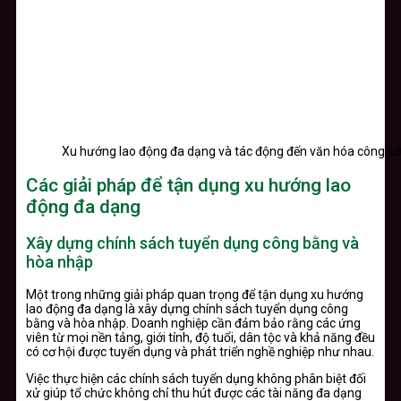
Xu hướng lao động đa dạng và tác động đến văn hóa công sở
Các giải pháp để tận dụng xu hướng lao
động đa dạng
Xây dựng chính sách tuyển dụng công bằng và
hòa nhập
Một trong những giải pháp quan trọng để tận dụng xu hướng
lao động đa dạng là xây dựng chính sách tuyển dụng công
bằng và hòa nhập. Doanh nghiệp cần đảm bảo rằng các ứng
viên từ mọi nền tảng, giới tính, độ tuổi, dân tộc và khả năng đều
có cơ hội được tuyển dụng và phát triển nghề nghiệp như nhau.
Việc thực hiện các chính sách tuyển dụng không phân biệt đối
xử giúp tổ chức không chỉ thu hút được các tài năng đa dạng