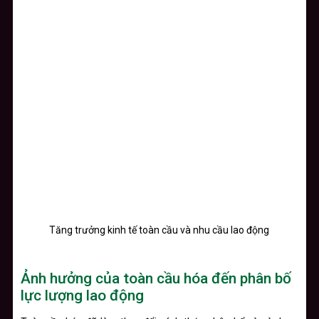
Tăng trưởng kinh tế toàn cầu và nhu cầu lao động
Ảnh hưởng của toàn cầu hóa đến phân bố
lực lượng lao động