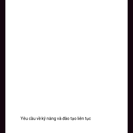
Yêu cầu về kỹ năng và đào tạo liên tục