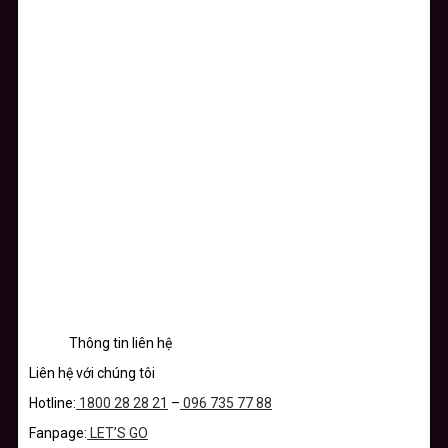
Thông tin liên hệ
Liên hệ với chúng tôi
Hotline:
1800 28 28 21
–
096 735 77 88
Fanpage:
LET’S GO