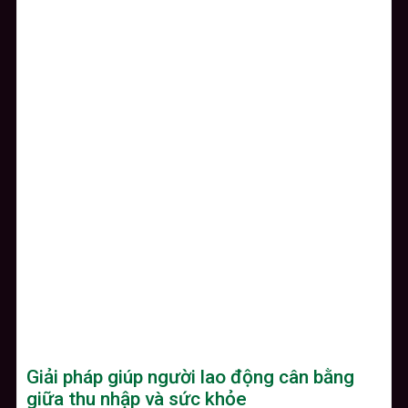
Giải pháp giúp người lao động cân bằng
giữa thu nhập và sức khỏe