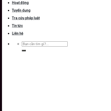
Hoạt động
Tuyển dụng
Tra cứu pháp luật
Tin tức
Liên hệ