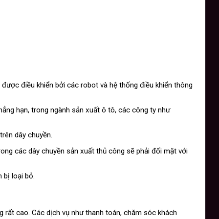
 được điều khiển bởi các robot và hệ thống điều khiển thông
ẳng hạn, trong ngành sản xuất ô tô, các công ty như
trên dây chuyền.
rong các dây chuyền sản xuất thủ công sẽ phải đối mặt với
bị loại bỏ.
ng rất cao. Các dịch vụ như thanh toán, chăm sóc khách