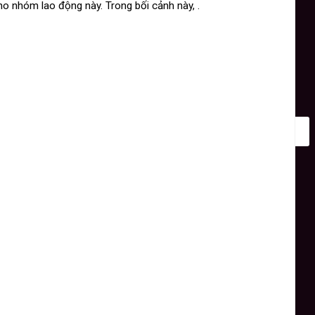
ho nhóm lao động này. Trong bối cảnh này, .