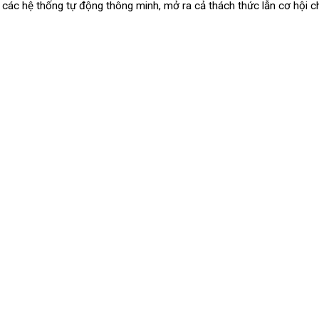
ởi các hệ thống tự động thông minh, mở ra cả thách thức lẫn cơ hội c