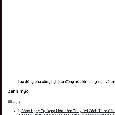
Tác động của công nghệ tự động hóa lên công việc và si
Danh mục
Công Nghệ Tự Động Hóa: Làm Thay Đổi Cách Thức Sản 