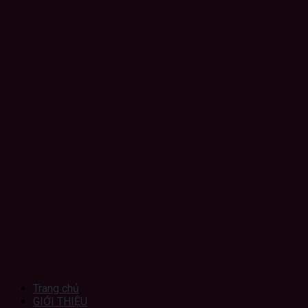
Trang chủ
GIỚI THIỆU