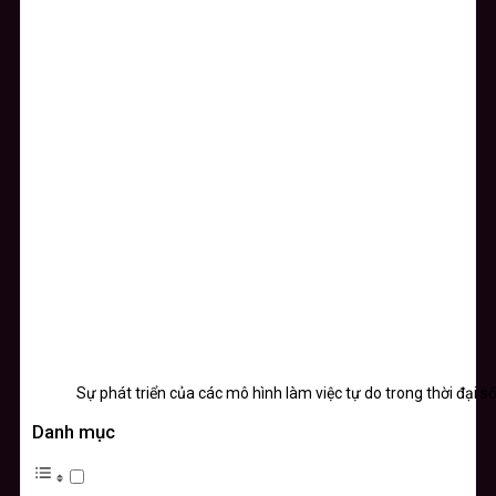
Sự phát triển của các mô hình làm việc tự do trong thời đại s
Danh mục