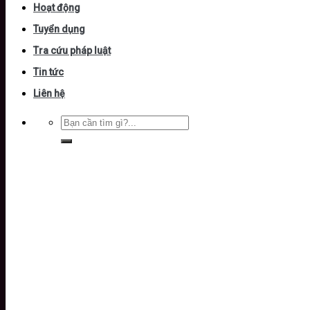
Hoạt động
Tuyển dụng
Tra cứu pháp luật
Tin tức
Liên hệ