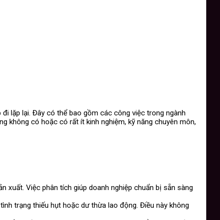
đi lặp lại. Đây có thể bao gồm các công việc trong ngành
ng không có hoặc có rất ít kinh nghiệm, kỹ năng chuyên môn,
ản xuất. Việc phân tích giúp doanh nghiệp chuẩn bị sẵn sàng
tình trạng thiếu hụt hoặc dư thừa lao động. Điều này không