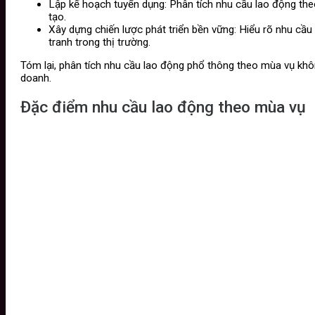
Lập kế hoạch tuyển dụng: Phân tích nhu cầu lao động theo
tạo.
Xây dựng chiến lược phát triển bền vững: Hiểu rõ nhu cầu
tranh trong thị trường.
Tóm lại, phân tích nhu cầu lao động phổ thông theo mùa vụ khô
doanh.
Đặc điểm nhu cầu lao động theo mùa vụ