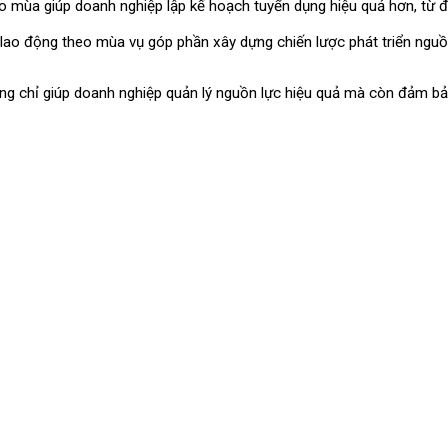
 mùa giúp doanh nghiệp lập kế hoạch tuyển dụng hiệu quả hơn, từ đó 
 lao động theo mùa vụ góp phần xây dựng chiến lược phát triển nguồn
ng chỉ giúp doanh nghiệp quản lý nguồn lực hiệu quả mà còn đảm bảo