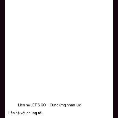
Liên hệ LET’S GO – Cung ứng nhân lực
Liên hệ với chúng tôi: