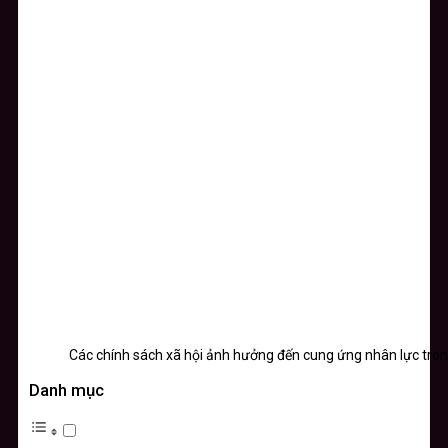
Các chính sách xã hội ảnh hưởng đến cung ứng nhân lực tr
Danh mục