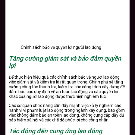
Chính sách bảo vệ quyền lợi người lao động
Tăng cường giám sát và bảo đảm quyền
lợi
Để thực hiện hiệu quả các chính sách bảo vệ người lao động,
việc giám sát và kiểm tra là rất quan trọng. Chính phủ sẽ tăng
cường công tác thanh tra, kiểm tra các công trình xây dựng để
đảm bảo các quy định về an toàn lao động và các quyền lợi
khác của người lao động được thực hiện nghiêm túc.
Các cơ quan chức năng cần đẩy mạnh việc xử lý nghiêm các
hành vi vi phạm luật lao động trong ngành xây dựng, bao gồm
việc không đảm bảo an toàn lao động, không cung cấp đầy đủ
bảo hiểm xã hội và các chế độ phúc lợi cho công nhân.
Tác động đến cung ứng lao động