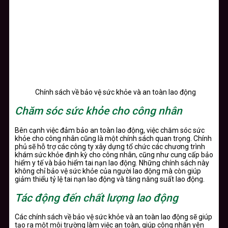
Chính sách về bảo vệ sức khỏe và an toàn lao động
Chăm sóc sức khỏe cho công nhân
Bên cạnh việc đảm bảo an toàn lao động, việc chăm sóc sức
khỏe cho công nhân cũng là một chính sách quan trọng. Chính
phủ sẽ hỗ trợ các công ty xây dựng tổ chức các chương trình
khám sức khỏe định kỳ cho công nhân, cũng như cung cấp bảo
hiểm y tế và bảo hiểm tai nạn lao động. Những chính sách này
không chỉ bảo vệ sức khỏe của người lao động mà còn giúp
giảm thiểu tỷ lệ tai nạn lao động và tăng năng suất lao động.
Tác động đến chất lượng lao động
Các chính sách về bảo vệ sức khỏe và an toàn lao động sẽ giúp
tạo ra một môi trường làm việc an toàn, giúp công nhân yên