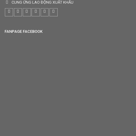
CUNG ỨNG LAO ĐỘNG XUẤT KHẨU
FANPAGE FACEBOOK