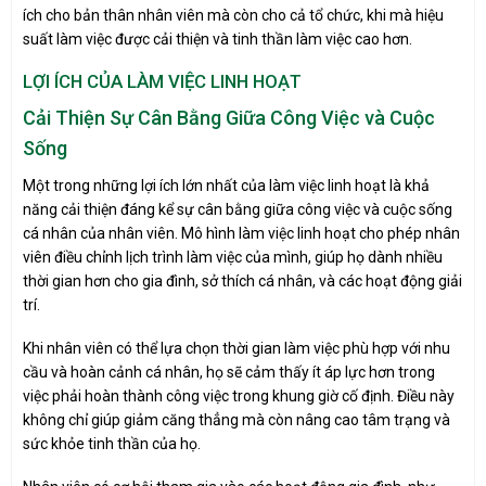
ích cho bản thân nhân viên mà còn cho cả tổ chức, khi mà hiệu
suất làm việc được cải thiện và tinh thần làm việc cao hơn.
LỢI ÍCH CỦA LÀM VIỆC LINH HOẠT
Cải Thiện Sự Cân Bằng Giữa Công Việc và Cuộc
Sống
Một trong những lợi ích lớn nhất của làm việc linh hoạt là khả
năng cải thiện đáng kể sự cân bằng giữa công việc và cuộc sống
cá nhân của nhân viên. Mô hình làm việc linh hoạt cho phép nhân
viên điều chỉnh lịch trình làm việc của mình, giúp họ dành nhiều
thời gian hơn cho gia đình, sở thích cá nhân, và các hoạt động giải
trí.
Khi nhân viên có thể lựa chọn thời gian làm việc phù hợp với nhu
cầu và hoàn cảnh cá nhân, họ sẽ cảm thấy ít áp lực hơn trong
việc phải hoàn thành công việc trong khung giờ cố định. Điều này
không chỉ giúp giảm căng thẳng mà còn nâng cao tâm trạng và
sức khỏe tinh thần của họ.