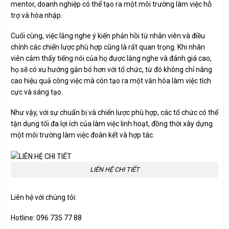
mentor, doanh nghiệp có thể tạo ra một môi trường làm việc hỗ
trợ và hòa nhập.
Cuối cùng, việc lắng nghe ý kiến phản hồi từ nhân viên và điều
chỉnh các chiến lược phù hợp cũng là rất quan trọng. Khi nhân
viên cảm thấy tiếng nói của họ được lắng nghe và đánh giá cao,
họ sẽ có xu hướng gắn bó hơn với tổ chức, từ đó không chỉ nâng
cao hiệu quả công việc mà còn tạo ra một văn hóa làm việc tích
cực và sáng tạo.
Như vậy, với sự chuẩn bị và chiến lược phù hợp, các tổ chức có thể
tận dụng tối đa lợi ích của làm việc linh hoạt, đồng thời xây dựng
một môi trường làm việc đoàn kết và hợp tác.
LIÊN HỆ CHI TIẾT
Liên hệ với chúng tôi:
Hotline: 096 735 77 88