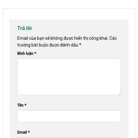
Trả lời
Email của bạn sẽ không được hiển thị công khai.
Các
trường bắt buộc được đánh dấu
*
Bình luận
*
Tên
*
Email
*