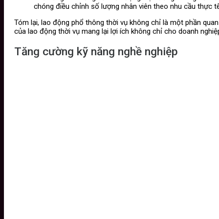
chóng điều chỉnh số lượng nhân viên theo nhu cầu thực tế,
Tóm lại, lao động phổ thông thời vụ không chỉ là một phần quan
của lao động thời vụ mang lại lợi ích không chỉ cho doanh nghi
Tăng cường kỹ năng nghề nghiệp