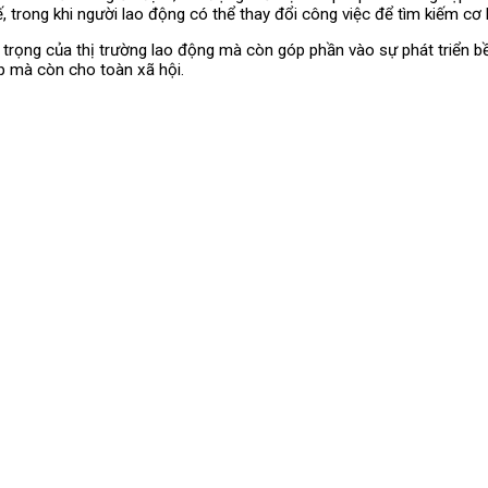
 trong khi người lao động có thể thay đổi công việc để tìm kiếm cơ 
 trọng của thị trường lao động mà còn góp phần vào sự phát triển bề
ệp mà còn cho toàn xã hội.