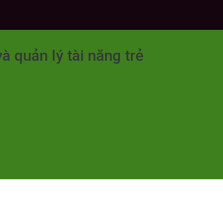
à quản lý tài năng trẻ