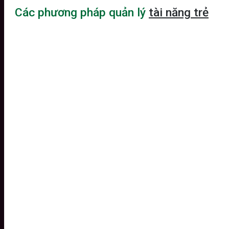
Các phương pháp quản lý
tài năng trẻ