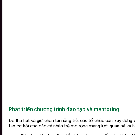
Phát triển chương trình đào tạo và mentoring
Để thu hút và giữ chân tài năng trẻ, các tổ chức cần xây dựn
tạo cơ hội cho các cá nhân trẻ mở rộng mạng lưới quan hệ và 