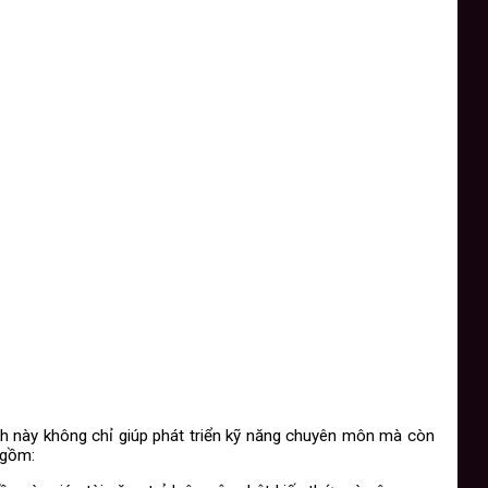
nh này không chỉ giúp phát triển kỹ năng chuyên môn mà còn
 gồm: