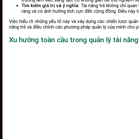
Tìm kiếm giá trị và ý nghĩa
: Tài năng trẻ không chỉ qua
ràng và có ảnh hưởng tích cực đến cộng đồng. Điều này t
Việc hiểu rõ những yếu tố này và xây dựng các chiến lược quản l
năng trẻ và điều chỉnh các phương pháp quản lý của mình cho p
Xu hướng toàn cầu trong quản lý tài năng