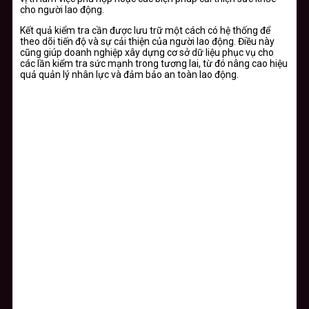
cho người lao động.
Kết quả kiểm tra cần được lưu trữ một cách có hệ thống để
theo dõi tiến độ và sự cải thiện của người lao động. Điều này
cũng giúp doanh nghiệp xây dựng cơ sở dữ liệu phục vụ cho
các lần kiểm tra sức mạnh trong tương lai, từ đó nâng cao hiệu
quả quản lý nhân lực và đảm bảo an toàn lao động.