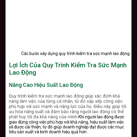
Các bước xây dựng quy trình kiểm tra sức mạnh lao động
Lợi Ích Của Quy Trình Kiểm Tra Sức Mạnh
Lao Động
Nâng Cao Hiệu Suất Lao Động
Quy trình kiểm tra sức mạnh lao động giúp xác định khả
năng làm việc của từng cá nhân, từ đó sắp xếp công việc
phù hợp với sức mạnh và năng lực của họ. Điều này giúp tối
ưu hóa năng suất và đảm bảo rằng người lao động có thể
phát huy tối đa khả năng của mình.
Khi người lao động được
giao đúng công việc phù hợp với khả năng, hiệu suất làm việc
sẽ được cải thiện, từ đó giúp doanh nghiệp đạt được các mục
tiêu sản xuất và kinh doanh hiệu quả hơn.