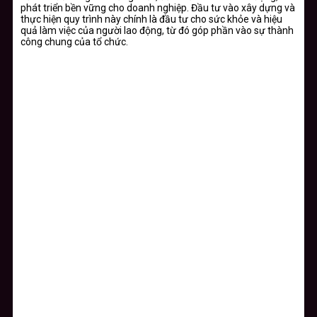
phát triển bền vững cho doanh nghiệp. Đầu tư vào xây dựng và
thực hiện quy trình này chính là đầu tư cho sức khỏe và hiệu
quả làm việc của người lao động, từ đó góp phần vào sự thành
công chung của tổ chức.