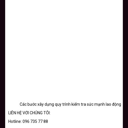
Các bước xây dựng quy trình kiểm tra sức mạnh lao động
LIÊN HỆ VỚI CHÚNG TÔI:
Hotline: 096 735 77 88