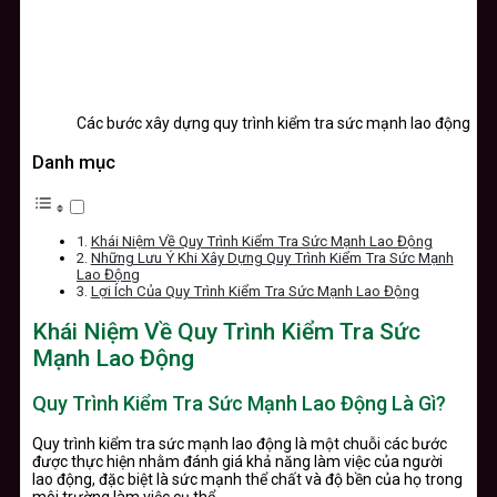
Các bước xây dựng quy trình kiểm tra sức mạnh lao động
Danh mục
Khái Niệm Về Quy Trình Kiểm Tra Sức Mạnh Lao Động
Những Lưu Ý Khi Xây Dựng Quy Trình Kiểm Tra Sức Mạnh
Lao Động
Lợi Ích Của Quy Trình Kiểm Tra Sức Mạnh Lao Động
Khái Niệm Về Quy Trình Kiểm Tra Sức
Mạnh Lao Động
Quy Trình Kiểm Tra Sức Mạnh Lao Động Là Gì?
Quy trình kiểm tra sức mạnh lao động là một chuỗi các bước
được thực hiện nhằm đánh giá khả năng làm việc của người
lao động, đặc biệt là sức mạnh thể chất và độ bền của họ trong
môi trường làm việc cụ thể.