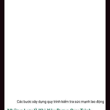
Các bước xây dựng quy trình kiểm tra sức mạnh lao động