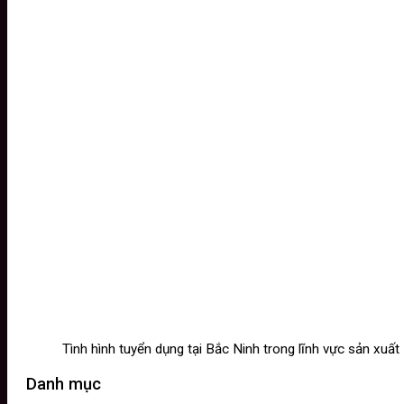
Tình hình tuyển dụng tại Bắc Ninh trong lĩnh vực sản xuất
Danh mục