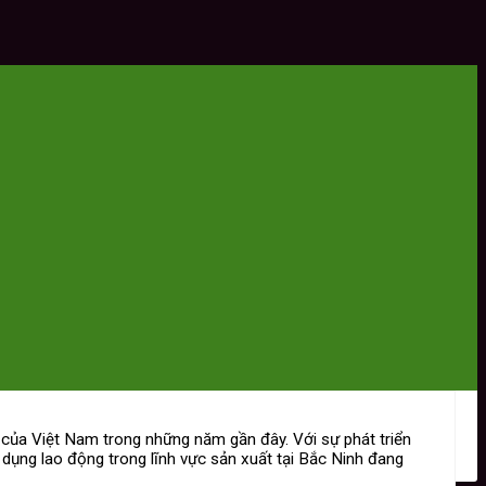
 của Việt Nam trong những năm gần đây. Với sự phát triển
ụng lao động trong lĩnh vực sản xuất tại Bắc Ninh đang