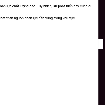
n lực chất lượng cao. Tuy nhiên, sự phát triển này cũng đi
ể phát triển nguồn nhân lực bền vững trong khu vực.