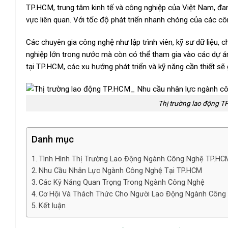
TP.HCM, trung tâm kinh tế và công nghiệp của Việt Nam, đa
vực liên quan. Với tốc độ phát triển nhanh chóng của các cô
Các chuyên gia công nghệ như lập trình viên, kỹ sư dữ liệu, 
nghiệp lớn trong nước mà còn có thể tham gia vào các dự án
tại TP.HCM, các xu hướng phát triển và kỹ năng cần thiết sẽ 
Thị trường lao động 
Danh mục
Tình Hình Thị Trường Lao Động Ngành Công Nghệ TP.HC
Nhu Cầu Nhân Lực Ngành Công Nghệ Tại TP.HCM
Các Kỹ Năng Quan Trọng Trong Ngành Công Nghệ
Cơ Hội Và Thách Thức Cho Người Lao Động Ngành Công
Kết luận