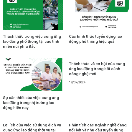
Thách thức trong việc cung ứng
Các hình thức tuyển dụng lao
lao động phổ thông tại các tỉnh
động phổ thông hiệu quả
miền núi phía Bắc
Thách thức và cơ hội của cung
ứng lao động trong bối cảnh
công nghệ mới.
19/07/2024
Sự cần thiết của việc cung ứng
lao động trong thị trường lao
động hiện nay
Lợi ích của việc sử dụng dịch vụ
Phân tích các ngành nghề đang
cung ứng lao động thời vụ tại
nổi bật và nhu cầu tuyển dụng