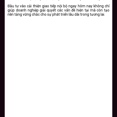
Đầu tư vào cải thiện giao tiếp nội bộ ngay hôm nay không chỉ
giúp doanh nghiệp giải quyết các vấn đề hiện tại mà còn tạo
nền tảng vững chắc cho sự phát triển lâu dài trong tương lai.