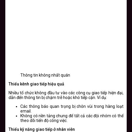
Thông tin không nhất quán
Thiếu kênh giao tiếp hiệu quả
Nhiều tổ chức không đầu tư vào các công cụ giao tiếp hiện đại,
dẫn đến thông tin bị chậm trễ hoặc khó tiếp cận. Ví dụ:
Các thông báo quan trọng bị chôn vùi trong hàng loạt
email.
Không có nền tảng chung để tất cả các đội nhóm có thể
theo dõi tiến độ công việc.
Thiếu kỹ năng giao tiếp ở nhân viên