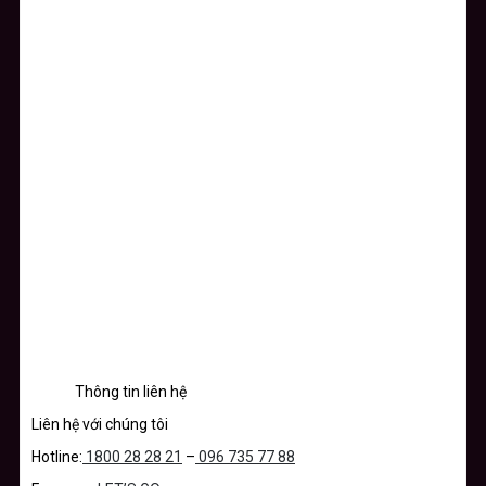
Thông tin liên hệ
Liên hệ với chúng tôi
Hotline:
1800 28 28 21
–
096 735 77 88