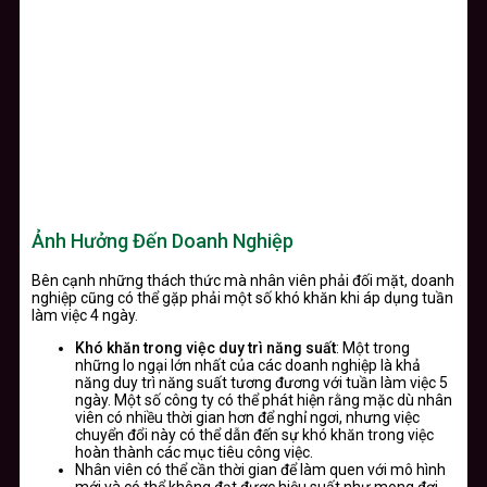
Ảnh Hưởng Đến Doanh Nghiệp
Bên cạnh những thách thức mà nhân viên phải đối mặt, doanh
nghiệp cũng có thể gặp phải một số khó khăn khi áp dụng tuần
làm việc 4 ngày.
Khó khăn trong việc duy trì năng suất
: Một trong
những lo ngại lớn nhất của các doanh nghiệp là khả
năng duy trì năng suất tương đương với tuần làm việc 5
ngày. Một số công ty có thể phát hiện rằng mặc dù nhân
viên có nhiều thời gian hơn để nghỉ ngơi, nhưng việc
chuyển đổi này có thể dẫn đến sự khó khăn trong việc
hoàn thành các mục tiêu công việc.
Nhân viên có thể cần thời gian để làm quen với mô hình