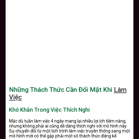
Những Thách Thức Cần Đối Mặt Khi
Làm
Việc
Khó Khăn Trong Việc Thích Nghi
Mặc dù tuần làm việc 4 ngày mang lại nhiều lợi ích tiềm năng,
nhưng không phải ai cũng dễ dàng thích nghi với mô hình này.
Sự chuyển đổi từ một lịch trình làm việc truyền thống sang một
mô hình mới có thể gặp phải một số thách thức đáng kể.