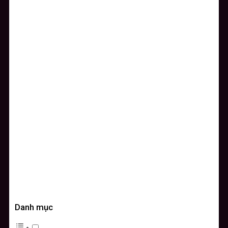
Danh mục