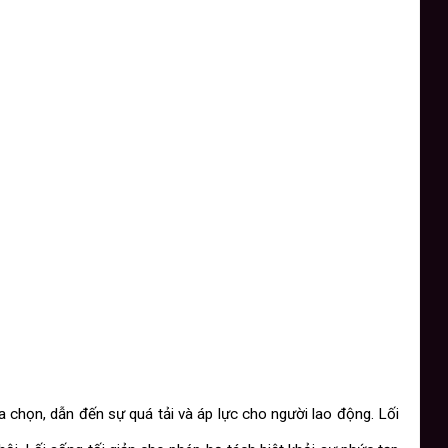
a chọn, dẫn đến sự quá tải và áp lực cho người lao động. Lối