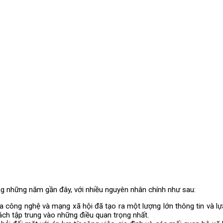
ng những năm gần đây, với nhiều nguyên nhân chính như sau:
a công nghệ và mạng xã hội đã tạo ra một lượng lớn thông tin và lự
ách tập trung vào những điều quan trọng nhất.