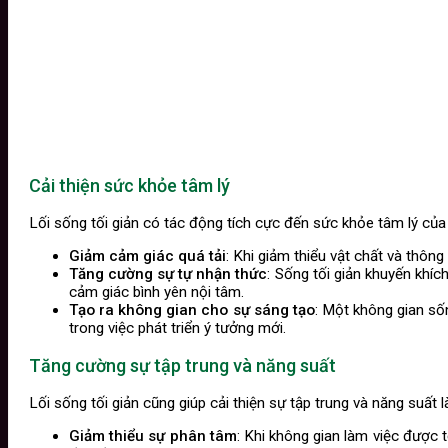
Cải thiện sức khỏe tâm lý
Lối sống tối giản có tác động tích cực đến sức khỏe tâm lý củ
Giảm cảm giác quá tải
: Khi giảm thiểu vật chất và thôn
Tăng cường sự tự nhận thức
: Sống tối giản khuyến khíc
cảm giác bình yên nội tâm.
Tạo ra không gian cho sự sáng tạo
: Một không gian số
trong việc phát triển ý tưởng mới.
Tăng cường sự tập trung và năng suất
Lối sống tối giản cũng giúp cải thiện sự tập trung và năng suất l
Giảm thiểu sự phân tâm
: Khi không gian làm việc được 