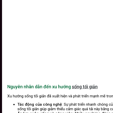
Nguyên nhân dẫn đến xu hướng
sống tối giản
Xu hướng sống tối giản đã xuất hiện và phát triển mạnh mẽ tro
Tác động của công nghệ
: Sự phát triển nhanh chóng củ
sống tối giản giúp giảm thiểu cảm giác quá tải này bằng c