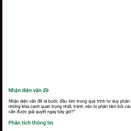
Nhận diện vấn đề
Nhận diện vấn đề là bước đầu tiên trong quá trình tư duy phản 
những khía cạnh quan trọng nhất, tránh việc bị phân tâm bởi các
cần được giải quyết ngay bây giờ?”
Phân tích thông tin