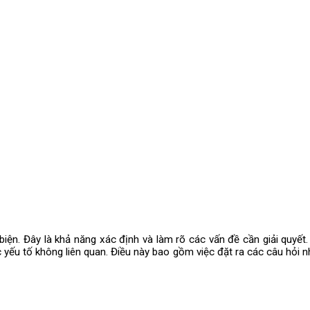
biện. Đây là khả năng xác định và làm rõ các vấn đề cần giải quyết
 yếu tố không liên quan. Điều này bao gồm việc đặt ra các câu hỏi như