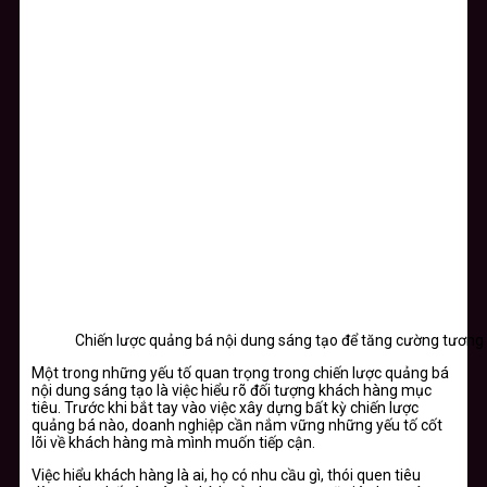
Chiến lược quảng bá nội dung sáng tạo để tăng cường tương
Một trong những yếu tố quan trọng trong chiến lược quảng bá
nội dung sáng tạo là việc hiểu rõ đối tượng khách hàng mục
tiêu. Trước khi bắt tay vào việc xây dựng bất kỳ chiến lược
quảng bá nào, doanh nghiệp cần nắm vững những yếu tố cốt
lõi về khách hàng mà mình muốn tiếp cận.
Việc hiểu khách hàng là ai, họ có nhu cầu gì, thói quen tiêu