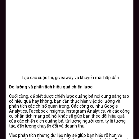
Tạo các cuộc thi, giveaway và khuyến mãi hấp dẫn
Đo lường và phân tích hiệu quả chiến lược
Cuối cùng, để biết được chiến lược quảng bá nội dung sáng tạo
có hiệu quả hay không, bạn cần thực hiện việc đo lường và
phân tích các chỉ số quan trọng. Các công cụ như Google
Analytics, Facebook Insights, Instagram Analytics, và các công
cụ phân tích mạng xã hội khác sẽ giúp bạn theo dõi hiệu quả
của các chiến dịch quảng bá, từ lượng người xem, tỷ lệ tương
tác, đến lượng chuyển đổi và doanh thu.
Việc phân tích những dữ liệu này sẽ giúp bạn hiểu rõ hơn về