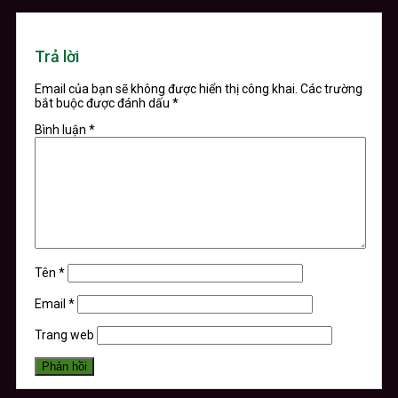
Trả lời
Email của bạn sẽ không được hiển thị công khai.
Các trường
bắt buộc được đánh dấu
*
Bình luận
*
Tên
*
Email
*
Trang web