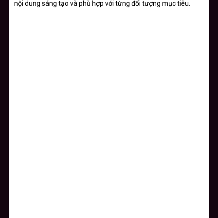
nội dung sáng tạo và phù hợp với từng đối tượng mục tiêu.