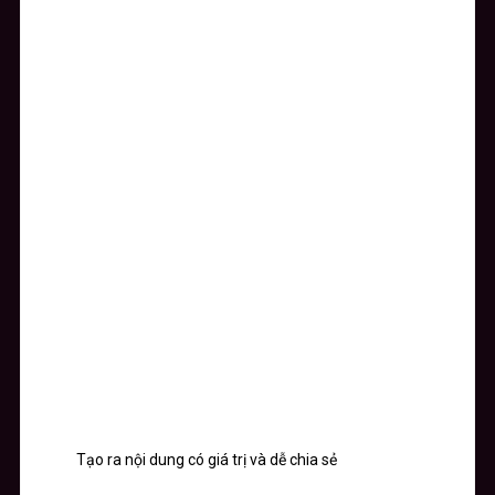
Tạo ra nội dung có giá trị và dễ chia sẻ