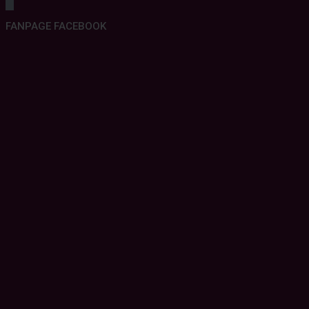
FANPAGE FACEBOOK