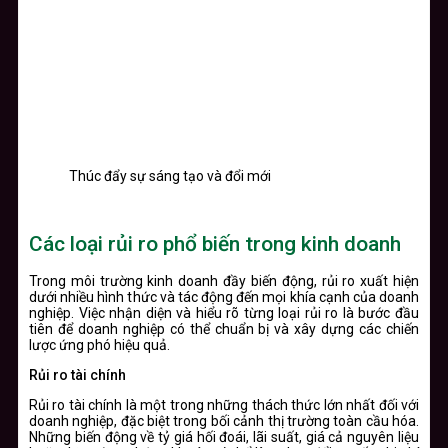
Thúc đẩy sự sáng tạo và đổi mới
Các loại rủi ro phổ biến trong kinh doanh
Trong môi trường kinh doanh đầy biến động, rủi ro xuất hiện
dưới nhiều hình thức và tác động đến mọi khía cạnh của doanh
nghiệp. Việc nhận diện và hiểu rõ từng loại rủi ro là bước đầu
tiên để doanh nghiệp có thể chuẩn bị và xây dựng các chiến
lược ứng phó hiệu quả.
Rủi ro tài chính
Rủi ro tài chính là một trong những thách thức lớn nhất đối với
doanh nghiệp, đặc biệt trong bối cảnh thị trường toàn cầu hóa.
Những biến động về tỷ giá hối đoái, lãi suất, giá cả nguyên liệu