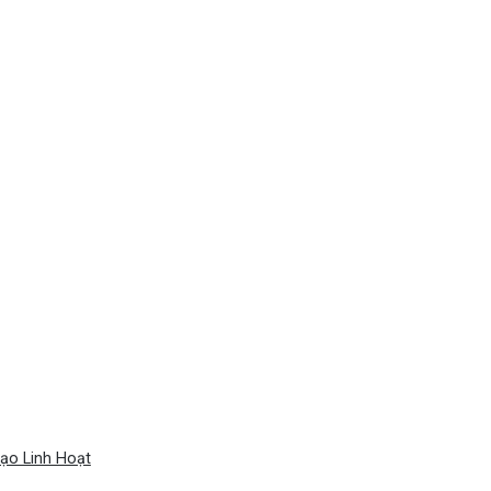
ạo Linh Hoạt