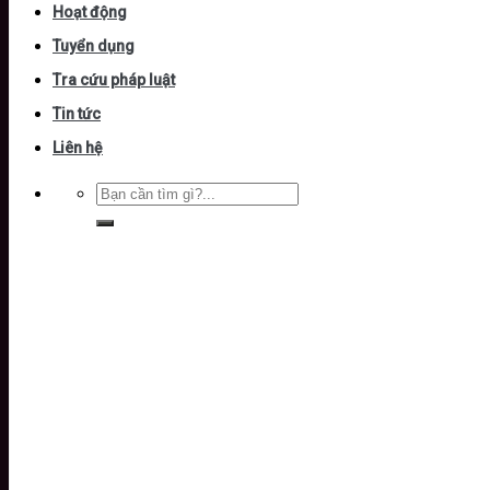
Hoạt động
Tuyển dụng
Tra cứu pháp luật
Tin tức
Liên hệ