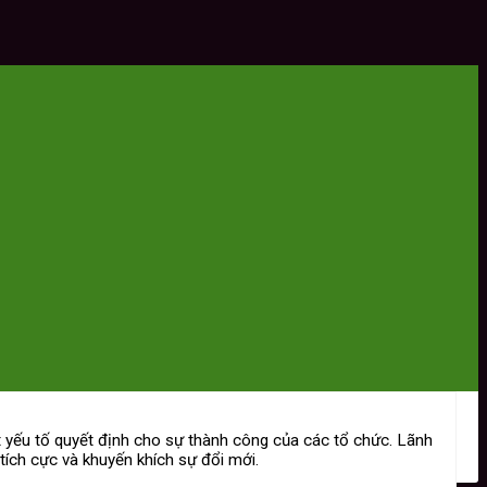
t yếu tố quyết định cho sự thành công của các tổ chức. Lãnh
tích cực và khuyến khích sự đổi mới.