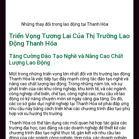
Những thay đổi trong lao động tại Thanh Hóa
Triển Vọng Tương Lai Của Thị Trường Lao
Động Thanh Hóa
Tăng Cường Đào Tạo Nghề và Nâng Cao Chất
Lượng Lao Động
Một trong những triển vọng lớn nhất đối với thị trường lao động
Thanh Hóa là việc tiếp tục đẩy mạnh công tác đào tạo nghề và
nâng cao chất lượng lao động. Trong những năm tới, với sự
phát triển của các khu công nghiệp, khu kinh tế, và các ngành
công nghiệp chế biến, chế tạo, công nghệ cao, nhu cầu về lao
động có kỹ năng chuyên môn sẽ ngày càng gia tăng. Do đó,
các cơ sở giáo dục nghề nghiệp tại Thanh Hóa sẽ phải đáp ứng
nhu cầu này bằng cách triển khai các chương trình đào tạo phù
hợp với xu hướng thị trường.
Thanh Hóa có thể tận dụng các mối quan hệ hợp tác giữa các
trường đại học, cao đẳng và các doanh nghiệp để thiết kế các
chương trình đào tạo nghề thực tế, gắn kết với nhu cầu lao
động của các ngành công nghiệp. Hơn nữa, các doanh nghiệp