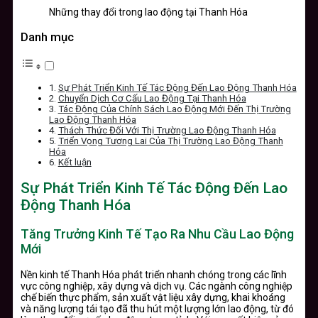
Những thay đổi trong lao động tại Thanh Hóa
Danh mục
Sự Phát Triển Kinh Tế Tác Động Đến Lao Động Thanh Hóa
Chuyển Dịch Cơ Cấu Lao Động Tại Thanh Hóa
Tác Động Của Chính Sách Lao Động Mới Đến Thị Trường
Lao Động Thanh Hóa
Thách Thức Đối Với Thị Trường Lao Động Thanh Hóa
Triển Vọng Tương Lai Của Thị Trường Lao Động Thanh
Hóa
Kết luận
Sự Phát Triển Kinh Tế Tác Động Đến Lao
Động Thanh Hóa
Tăng Trưởng Kinh Tế Tạo Ra Nhu Cầu Lao Động
Mới
Nền kinh tế Thanh Hóa phát triển nhanh chóng trong các lĩnh
vực công nghiệp, xây dựng và dịch vụ. Các ngành công nghiệp
chế biến thực phẩm, sản xuất vật liệu xây dựng, khai khoáng
và năng lượng tái tạo đã thu hút một lượng lớn lao động, từ đó