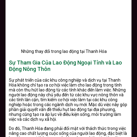
Những thay đổi trong lao động tại Thanh Hóa
Sự Tham Gia Của Lao Động Ngoại Tỉnh và Lao
Động Nông Thôn
Sự phát triển của các khu công nghiệp và dịch vụ tại Thanh
Hóa không chỉ tạo ra cơ hội việc làm cho lao động trong tỉnh
mà còn thu hút lao động từ các tỉnh khác đến làm việc. Những
người lao động này chủ yếu đến từ các khu vực nông thôn và
các tỉnh lân cận, tìm kiếm cơ hội việc làm tại các khu công
nghiệp hoặc trong các ngành dịch vụ mới. Mặc dù việc này góp
phần giải quyết vấn đề thiếu hụt lao động tại địa phương,
nhưng cũng tạo ra áp lực về điều kiện sống, môi trường làm
việc và các dịch vụ xã hội.
Do đó, Thanh Hóa đang phải đối mặt với thách thức trong việc
nâng cao chất lượng cuộc sống của người lao động, đặc biệt là