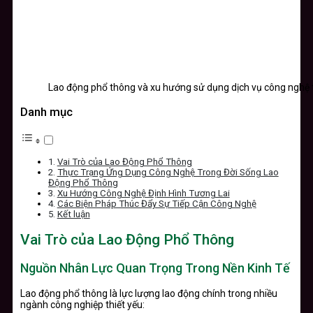
Lao động phổ thông và xu hướng sử dụng dịch vụ công nghệ 
Danh mục
Vai Trò của Lao Động Phổ Thông
Thực Trạng Ứng Dụng Công Nghệ Trong Đời Sống Lao
Động Phổ Thông
Xu Hướng Công Nghệ Định Hình Tương Lai
Các Biện Pháp Thúc Đẩy Sự Tiếp Cận Công Nghệ
Kết luận
Vai Trò của Lao Động Phổ Thông
Nguồn Nhân Lực Quan Trọng Trong Nền Kinh Tế
Lao động phổ thông là lực lượng lao động chính trong nhiều
ngành công nghiệp thiết yếu: