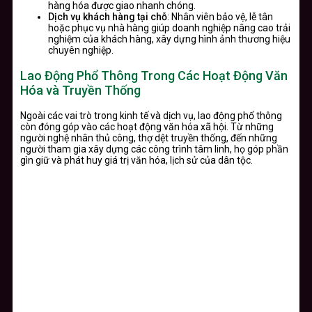
hàng hóa được giao nhanh chóng.
Dịch vụ khách hàng tại chỗ
: Nhân viên bảo vệ, lễ tân
hoặc phục vụ nhà hàng giúp doanh nghiệp nâng cao trải
nghiệm của khách hàng, xây dựng hình ảnh thương hiệu
chuyên nghiệp.
Lao Động Phổ Thông Trong Các Hoạt Động Văn
Hóa và Truyền Thống
Ngoài các vai trò trong kinh tế và dịch vụ, lao động phổ thông
còn đóng góp vào các hoạt động văn hóa xã hội. Từ những
người nghệ nhân thủ công, thợ dệt truyền thống, đến những
người tham gia xây dựng các công trình tâm linh, họ góp phần
gìn giữ và phát huy giá trị văn hóa, lịch sử của dân tộc.