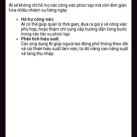
AI sẽ không chỉ hỗ trợ các công việc phức tạp mà còn đơn giản
hóa nhiều nhiệm vụ hàng ngày:
Hỗ trợ công việc
:
AI có thể giúp quản lý thời gian, đưa ra gợi ý về công việc
phù hợp, hoặc thậm chí cung cấp hướng dẫn từng bước
trong các tác vụ phức tạp.
Phân tích hiệu suất
:
Các ứng dụng AI giúp người lao động phổ thông theo dõi
và cải thiện hiệu suất làm việc, từ đó nâng cao năng suất
và tăng thu nhập.