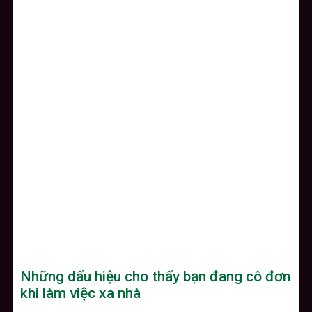
Những dấu hiệu cho thấy bạn đang cô đơn
khi làm việc xa nhà