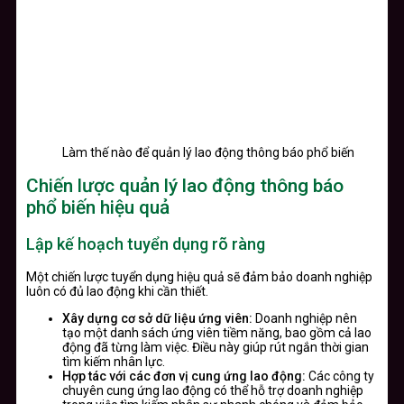
Làm thế nào để quản lý lao động thông báo phổ biến
Chiến lược quản lý lao động thông báo
phổ biến hiệu quả
Lập kế hoạch tuyển dụng rõ ràng
Một chiến lược tuyển dụng hiệu quả sẽ đảm bảo doanh nghiệp
luôn có đủ lao động khi cần thiết.
Xây dựng cơ sở dữ liệu ứng viên:
Doanh nghiệp nên
tạo một danh sách ứng viên tiềm năng, bao gồm cả lao
động đã từng làm việc. Điều này giúp rút ngắn thời gian
tìm kiếm nhân lực.
Hợp tác với các đơn vị cung ứng lao động:
Các công ty
chuyên cung ứng lao động có thể hỗ trợ doanh nghiệp