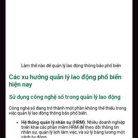
Làm thế nào để quản lý lao động thông báo phổ biến
Các xu hướng quản lý lao động phổ biến
hiện nay
Sử dụng công nghệ số trong quản lý lao động
Công nghệ số đang trở thành một phần không thể thiếu trong
việc quản lý lao động thông báo phổ biến.
Hệ thống quản lý nhân sự (HRM):
Nhiều doanh nghiệp
triển khai các phần mềm HRM để theo dõi thông tin
nhân sự, quản lý lịch làm việc, và xử lý bảng lương một
cách tự động.