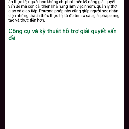
án thực tế, người học không chỉ phát triển kỹ năng giải quyết
vấn đề mà còn cải thiện khả năng làm việc nhóm, quản lý thời
gian và giao tiếp. Phương pháp này cũng giúp người học nhận
diện những thách thức thực tế, từ đó tìm ra các giải pháp sáng
tạo và thực tiễn hơn.
Công cụ và kỹ thuật hỗ trợ giải quyết vấn
đề