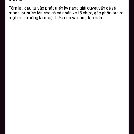
Tóm lại, đầu tư vào phát triển kỹ năng giải quyết vấn đề sẽ
mang lại lợi ích lớn cho cả cá nhân và tổ chức, góp phần tạo ra
một môi trường làm việc hiệu quả và sáng tạo hơn.