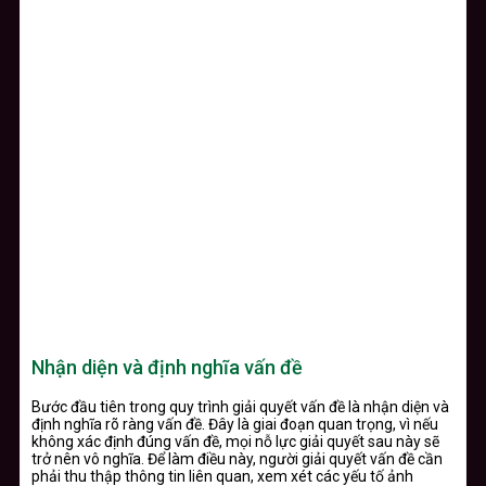
Nhận diện và định nghĩa vấn đề
Bước đầu tiên trong quy trình giải quyết vấn đề là nhận diện và
định nghĩa rõ ràng vấn đề. Đây là giai đoạn quan trọng, vì nếu
không xác định đúng vấn đề, mọi nỗ lực giải quyết sau này sẽ
trở nên vô nghĩa. Để làm điều này, người giải quyết vấn đề cần
phải thu thập thông tin liên quan, xem xét các yếu tố ảnh