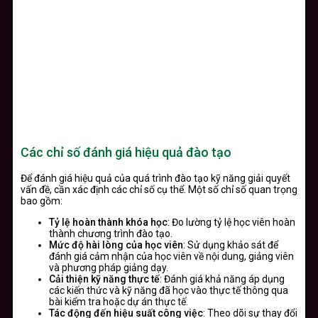
Các chỉ số đánh giá hiệu quả đào tạo
Để đánh giá hiệu quả của quá trình đào tạo kỹ năng giải quyết
vấn đề, cần xác định các chỉ số cụ thể. Một số chỉ số quan trọng
bao gồm:
Tỷ lệ hoàn thành khóa học
: Đo lường tỷ lệ học viên hoàn
thành chương trình đào tạo.
Mức độ hài lòng của học viên
: Sử dụng khảo sát để
đánh giá cảm nhận của học viên về nội dung, giảng viên
và phương pháp giảng dạy.
Cải thiện kỹ năng thực tế
: Đánh giá khả năng áp dụng
các kiến thức và kỹ năng đã học vào thực tế thông qua
bài kiểm tra hoặc dự án thực tế.
Tác động đến hiệu suất công việc
: Theo dõi sự thay đổi