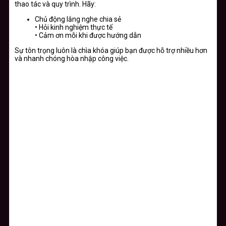
thao tác và quy trình. Hãy:
Chủ động lắng nghe chia sẻ
• Hỏi kinh nghiệm thực tế
• Cảm ơn mỗi khi được hướng dẫn
Sự tôn trọng luôn là chìa khóa giúp bạn được hỗ trợ nhiều hơn
và nhanh chóng hòa nhập công việc.