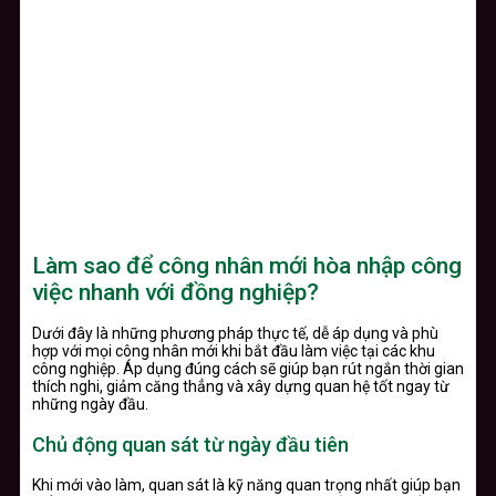
Làm sao để công nhân mới hòa nhập công
việc nhanh với đồng nghiệp?
Dưới đây là những phương pháp thực tế, dễ áp dụng và phù
hợp với mọi công nhân mới khi bắt đầu làm việc tại các khu
công nghiệp. Áp dụng đúng cách sẽ giúp bạn rút ngắn thời gian
thích nghi, giảm căng thẳng và xây dựng quan hệ tốt ngay từ
những ngày đầu.
Chủ động quan sát từ ngày đầu tiên
Khi mới vào làm, quan sát là kỹ năng quan trọng nhất giúp bạn