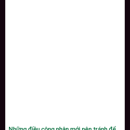
Những điều công nhân mới nên tránh để