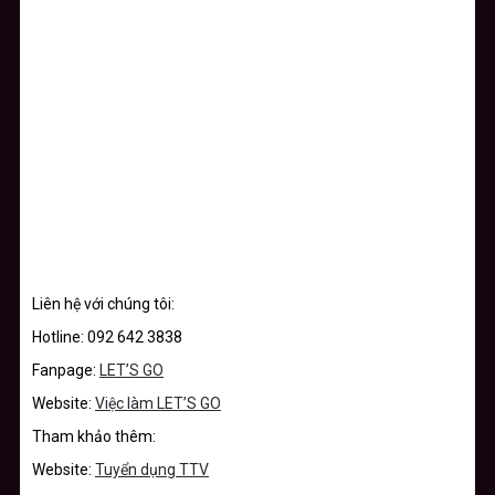
Liên hệ với chúng tôi:
Hotline: 092 642 3838
Fanpage:
LET’S GO
Website:
Việc làm LET’S GO
Tham khảo thêm:
Website:
Tuyển dụng TTV