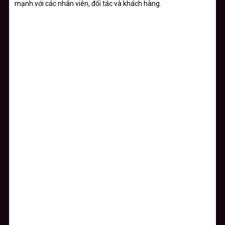
mạnh với các nhân viên, đối tác và khách hàng.