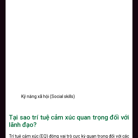
Kỹ năng xã hội (Social skills)
Tại sao trí tuệ cảm xúc quan trọng đối với
lãnh đạo?
Trí tuệ cảm xúc (EQ) đóng vai trò cực kỳ quan trọng đối với các