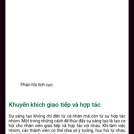
Phản hồi tích cực
Khuyến khích giao tiếp và hợp tác
Sự sáng tạo không chỉ đến từ cá nhân mà còn từ sự hợp tác
nhóm. Một trong những cách để thúc đẩy sự sáng tạo là tạo cơ
hội cho nhân viên giao tiếp và hợp tác với nhau. Khi làm việc
nhóm, các thành viên có thể chia sẻ ý tưởng, học hỏi từ nhau