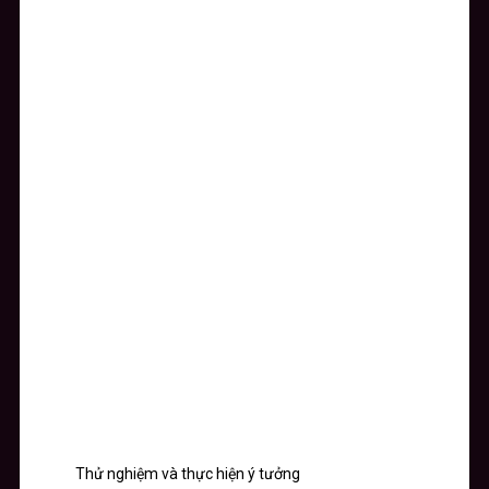
Thử nghiệm và thực hiện ý tưởng