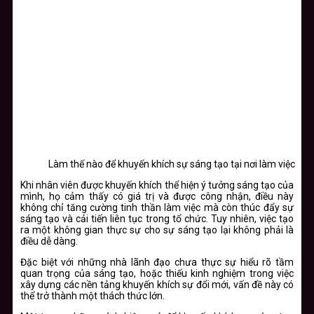
Làm thế nào để khuyến khích sự sáng tạo tại nơi làm việc
Khi nhân viên được khuyến khích thể hiện ý tưởng sáng tạo của
mình, họ cảm thấy có giá trị và được công nhận, điều này
không chỉ tăng cường tinh thần làm việc mà còn thúc đẩy sự
sáng tạo và cải tiến liên tục trong tổ chức. Tuy nhiên, việc tạo
ra một không gian thực sự cho sự sáng tạo lại không phải là
điều dễ dàng.
Đặc biệt với những nhà lãnh đạo chưa thực sự hiểu rõ tầm
quan trọng của sáng tạo, hoặc thiếu kinh nghiệm trong việc
xây dựng các nền tảng khuyến khích sự đổi mới, vấn đề này có
thể trở thành một thách thức lớn.