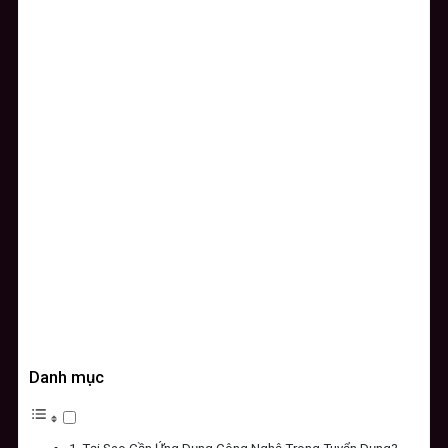
Danh mục