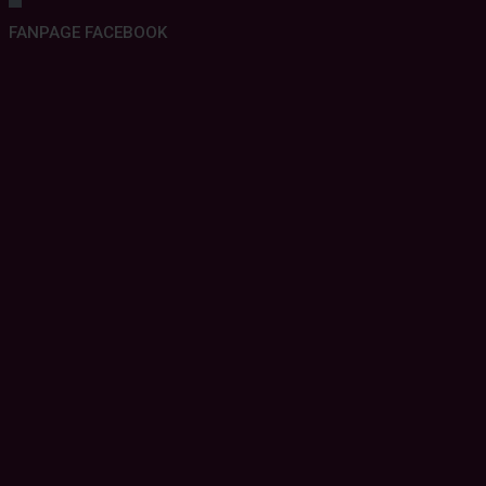
FANPAGE FACEBOOK