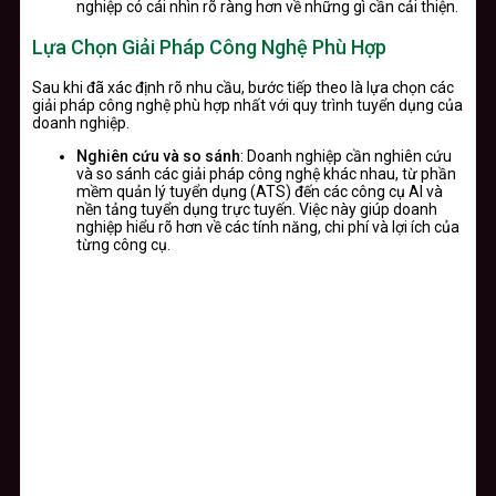
nghiệp có cái nhìn rõ ràng hơn về những gì cần cải thiện.
Lựa Chọn Giải Pháp Công Nghệ Phù Hợp
Sau khi đã xác định rõ nhu cầu, bước tiếp theo là lựa chọn các
giải pháp công nghệ phù hợp nhất với quy trình tuyển dụng của
doanh nghiệp.
Nghiên cứu và so sánh
: Doanh nghiệp cần nghiên cứu
và so sánh các giải pháp công nghệ khác nhau, từ phần
mềm quản lý tuyển dụng (ATS) đến các công cụ AI và
nền tảng tuyển dụng trực tuyến. Việc này giúp doanh
nghiệp hiểu rõ hơn về các tính năng, chi phí và lợi ích của
từng công cụ.