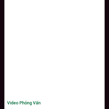
Video Phỏng Vấn