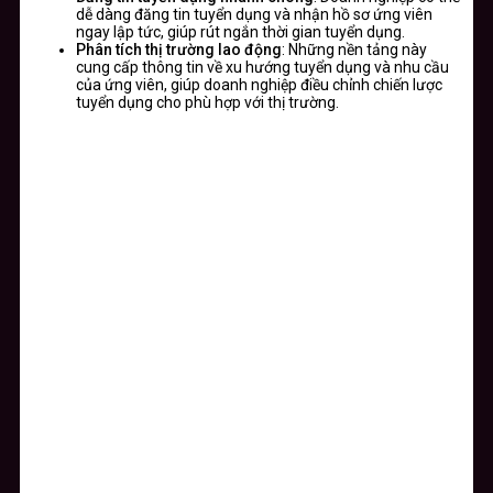
dễ dàng đăng tin tuyển dụng và nhận hồ sơ ứng viên
ngay lập tức, giúp rút ngắn thời gian tuyển dụng.
Phân tích thị trường lao động
: Những nền tảng này
cung cấp thông tin về xu hướng tuyển dụng và nhu cầu
của ứng viên, giúp doanh nghiệp điều chỉnh chiến lược
tuyển dụng cho phù hợp với thị trường.