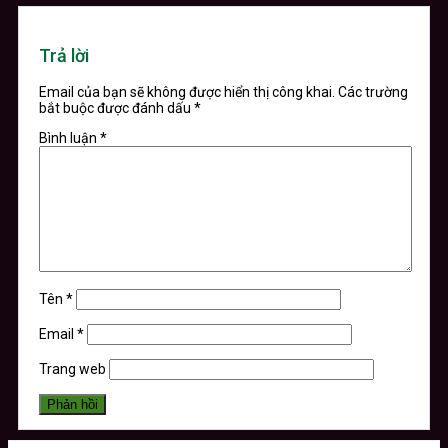
Trả lời
Email của bạn sẽ không được hiển thị công khai.
Các trường
bắt buộc được đánh dấu
*
Bình luận
*
Tên
*
Email
*
Trang web