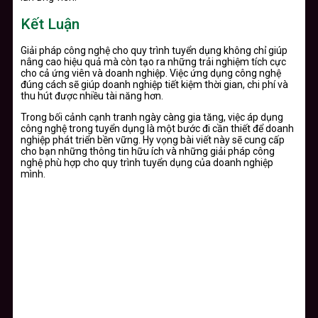
Kết Luận
Giải pháp công nghệ cho quy trình tuyển dụng không chỉ giúp
nâng cao hiệu quả mà còn tạo ra những trải nghiệm tích cực
cho cả ứng viên và doanh nghiệp. Việc ứng dụng công nghệ
đúng cách sẽ giúp doanh nghiệp tiết kiệm thời gian, chi phí và
thu hút được nhiều tài năng hơn.
Trong bối cảnh cạnh tranh ngày càng gia tăng, việc áp dụng
công nghệ trong tuyển dụng là một bước đi cần thiết để doanh
nghiệp phát triển bền vững. Hy vọng bài viết này sẽ cung cấp
cho bạn những thông tin hữu ích và những giải pháp công
nghệ phù hợp cho quy trình tuyển dụng của doanh nghiệp
mình.