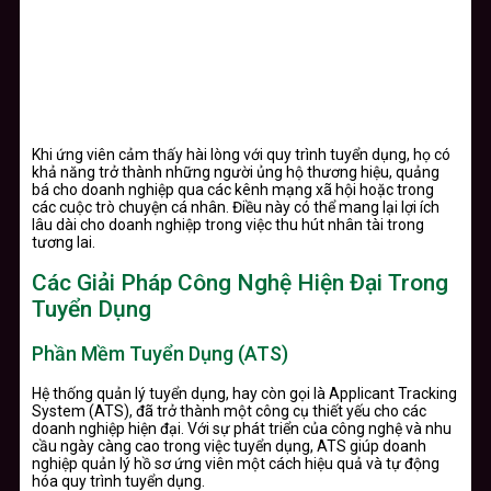
Khi ứng viên cảm thấy hài lòng với quy trình tuyển dụng, họ có
khả năng trở thành những người ủng hộ thương hiệu, quảng
bá cho doanh nghiệp qua các kênh mạng xã hội hoặc trong
các cuộc trò chuyện cá nhân. Điều này có thể mang lại lợi ích
lâu dài cho doanh nghiệp trong việc thu hút nhân tài trong
tương lai.
Các Giải Pháp Công Nghệ Hiện Đại Trong
Tuyển Dụng
Phần Mềm Tuyển Dụng (ATS)
Hệ thống quản lý tuyển dụng, hay còn gọi là Applicant Tracking
System (ATS), đã trở thành một công cụ thiết yếu cho các
doanh nghiệp hiện đại. Với sự phát triển của công nghệ và nhu
cầu ngày càng cao trong việc tuyển dụng, ATS giúp doanh
nghiệp quản lý hồ sơ ứng viên một cách hiệu quả và tự động
hóa quy trình tuyển dụng.