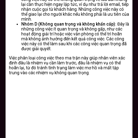
lại cần thực hiện ngay lập tức, ví dụ như trả lời email, tiếp
nhận cuộc gọi từ khách hàng. Những công việc này có
thể giao lại cho người khác nếu không phải là ưu tiên của
mình.
Nhóm D (Không quan trọng và không khẩn cấp):
Đây là
những công việc ít quan trọng và không gấp, như các
hoạt động giải trí hoặc việc văn phòng có thể trì hoãn
mà không ảnh hưởng đến kết quả công việc. Các công
việc này có thể làm sau khi các công việc quan trọng đã
được giải quyết.
Việc phân loại công việc theo ma trận này giúp nhân viên xác
định đâu là nhiệm vụ cần làm trước, đâu là nhiệm vụ có thể
hoãn lại, từ đó tránh tình trạng làm việc mơ hồ và mất tập
trung vào các nhiệm vụ không quan trọng.