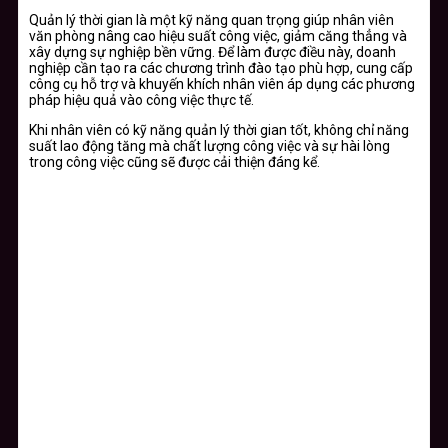
Quản lý thời gian là một kỹ năng quan trọng giúp nhân viên
văn phòng nâng cao hiệu suất công việc, giảm căng thẳng và
xây dựng sự nghiệp bền vững. Để làm được điều này, doanh
nghiệp cần tạo ra các chương trình đào tạo phù hợp, cung cấp
công cụ hỗ trợ và khuyến khích nhân viên áp dụng các phương
pháp hiệu quả vào công việc thực tế.
Khi nhân viên có kỹ năng quản lý thời gian tốt, không chỉ năng
suất lao động tăng mà chất lượng công việc và sự hài lòng
trong công việc cũng sẽ được cải thiện đáng kể.