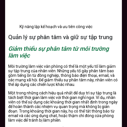
Kỹ năng lập kế hoạch và ưu tiên công việc
Quản lý sự phân tâm và giữ sự tập trung
Giảm thiểu sự phân tâm từ môi trường
làm việc
Môi trường làm việc văn phòng có thể là một yếu tố làm giảm
sự tập trung của nhân viên. Những yếu tố gây phân tâm bao
gồm tiếng ồn từ đồng nghiệp, thông báo điện thoại, email, và
các mạng xã hội. Để giảm thiểu sự phân tâm này, nhân viên có
thể áp dụng các chiến lược khác nhau.
Một trong những cách hiệu quả nhất để duy trì sự tập trung là
tách biệt thời gian làm việc với thời gian nghỉ ngơi. Ví dụ, nhân
viên có thể sử dụng các khoảng thời gian nhất định trong ngày
để hoàn thành các nhiệm vụ quan trọng mà không bị gián
đoạn. Trong khoảng thời gian này, họ có thể tắt thông báo từ
email và các ứng dụng chat, hoặc thậm chí đóng cửa phòng
làm việc để tránh bị làm phiền.