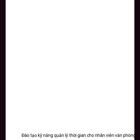
Đào tạo kỹ năng quản lý thời gian cho nhân viên văn phòng