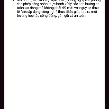
cho phép công nhân thực hành xử lý các tình huống an
toàn lao động mà không phải đối mặt với nguy cơ thực
tế. Việc áp dụng công nghệ thực tế ảo giúp tạo ra môi
trường học tập sống động, gần gũi và an toàn.