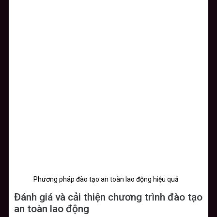
Phương pháp đào tạo an toàn lao động hiệu quả
Đánh giá và cải thiện chương trình đào tạo
an toàn lao động