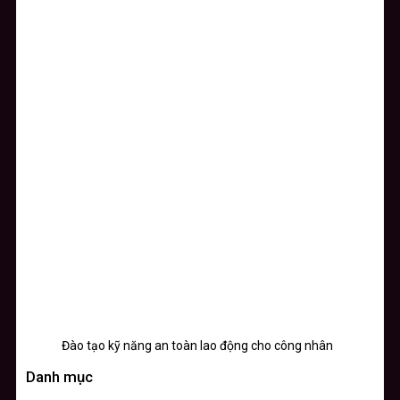
Đào tạo kỹ năng an toàn lao động cho công nhân
Danh mục