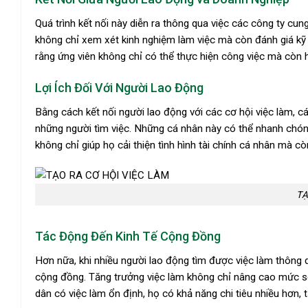
Quá trình kết nối này diễn ra thông qua việc các công ty cun
không chỉ xem xét kinh nghiệm làm việc mà còn đánh giá k
rằng ứng viên không chỉ có thể thực hiện công việc mà còn 
Lợi Ích Đối Với Người Lao Động
Bằng cách kết nối người lao động với các cơ hội việc làm, c
những người tìm việc. Những cá nhân này có thể nhanh chóng
không chỉ giúp họ cải thiện tình hình tài chính cá nhân mà c
TẠ
Tác Động Đến Kinh Tế Cộng Đồng
Hơn nữa, khi nhiều người lao động tìm được việc làm thông q
cộng đồng. Tăng trưởng việc làm không chỉ nâng cao mức số
dân có việc làm ổn định, họ có khả năng chi tiêu nhiều hơn, 