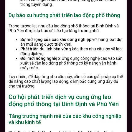
trong tuyển dụng.
Dự báo xu hướng phát triển lao động phổ thông
Trong tương lai, nhu cầu lao động phổ thông tại Bình Định và
Phú Yên được dự báo sẽ tiếp tục tăng trưởng nhờ:
Sự mở rộng của các khu công nghiệp
với hàng loạt dự
án mới đang được triển khai.
Phát triển du lịch bền vững
kéo theo nhu cầu lớn về lao
động dịch vụ.
Đổi mới nông nghiệp
: Ứng dụng công nghệ cao vào sản
xuất sẽ cần lao động phổ thông có kỹ năng vận hành
máy móc.
Tuy nhiên, để đáp ứng nhu cầu này, cần có các giải pháp cụ thể
để nâng cao chất lượng lao động, đảm bảo cung ứng đầy đủ
cho thị trường.
Cơ hội phát triển dịch vụ cung ứng lao
động phổ thông tại Bình Định và Phú Yên
Tăng trưởng mạnh mẽ của các khu công nghiệp
và khu kinh tế