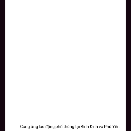
Cung ứng lao động phổ thông tại Bình Định và Phú Yên