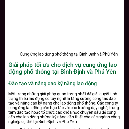
Cung ứng lao động phổ thông tại Bình Định và Phú Yên
Giải pháp tối ưu cho dịch vụ cung ứng lao
động phổ thông tại Bình Định và Phú Yên
Đào tạo và nâng cao kỹ năng lao động
Một trong những giải pháp quan trọng nhất để giải quyết tình
trạng thiếu lao động có tay nghề là tăng cường công tác đào
tạo và nâng cao kỹ năng cho lao động phổ thông. Các công ty
cung ứng lao động cần hợp tác với các trường dạy nghề, trung
tâm đào tạo hoặc tổ chức các khóa học chuyên sâu để cung
cấp cho lao động những kỹ năng cần thiết cho các ngành công
nghiệp cụ thể tại Bình Định và Phú Yên.