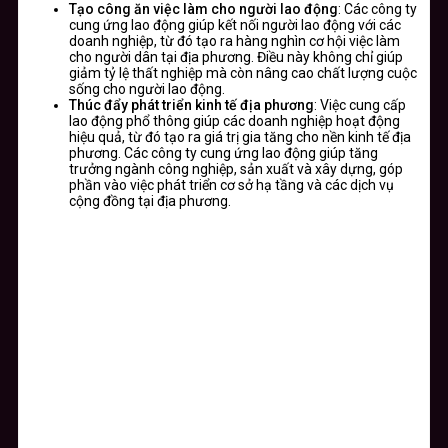
Tạo công ăn việc làm cho người lao động
: Các công ty
cung ứng lao động giúp kết nối người lao động với các
doanh nghiệp, từ đó tạo ra hàng nghìn cơ hội việc làm
cho người dân tại địa phương. Điều này không chỉ giúp
giảm tỷ lệ thất nghiệp mà còn nâng cao chất lượng cuộc
sống cho người lao động.
Thúc đẩy phát triển kinh tế địa phương
: Việc cung cấp
lao động phổ thông giúp các doanh nghiệp hoạt động
hiệu quả, từ đó tạo ra giá trị gia tăng cho nền kinh tế địa
phương. Các công ty cung ứng lao động giúp tăng
trưởng ngành công nghiệp, sản xuất và xây dựng, góp
phần vào việc phát triển cơ sở hạ tầng và các dịch vụ
cộng đồng tại địa phương.