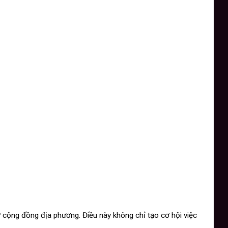
 cộng đồng địa phương. Điều này không chỉ tạo cơ hội việc