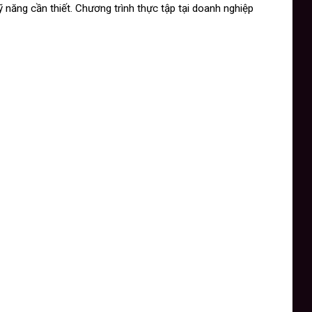
ỹ năng cần thiết. Chương trình thực tập tại doanh nghiệp