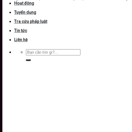
Hoạt động
Tuyển dụng
Tra cứu pháp luật
Tin tức
Liên hệ