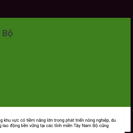
 Bộ
khu vực có tiềm năng lớn trong phát triển nông nghiệp, du
ứng lao động bền vững tại các tỉnh miền Tây Nam Bộ cũng