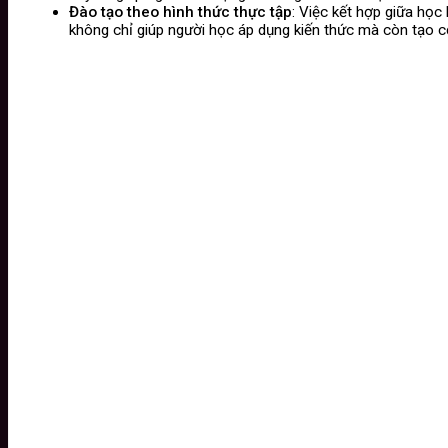
Đào tạo theo hình thức thực tập
: Việc kết hợp giữa học
không chỉ giúp người học áp dụng kiến thức mà còn tạo cơ