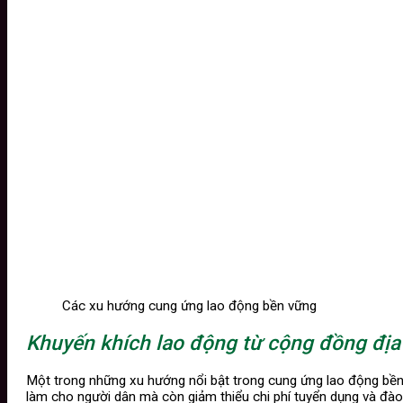
Các xu hướng cung ứng lao động bền vững
Khuyến khích lao động từ cộng đồng đị
Một trong những xu hướng nổi bật trong cung ứng lao động bền 
làm cho người dân mà còn giảm thiểu chi phí tuyển dụng và đào