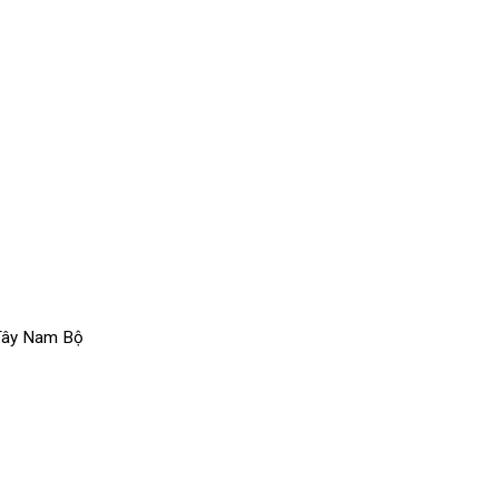
 Tây Nam Bộ