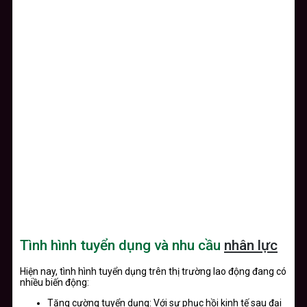
Tình hình tuyển dụng và nhu cầu
nhân lực
Hiện nay, tình hình tuyển dụng trên thị trường lao động đang có
nhiều biến động:
Tăng cường tuyển dụng: Với sự phục hồi kinh tế sau đại