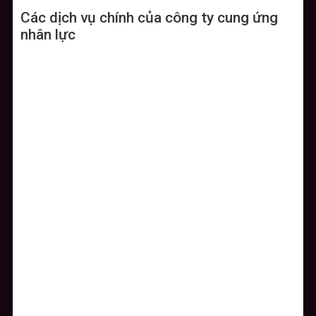
Các dịch vụ chính của công ty cung ứng
nhân lực