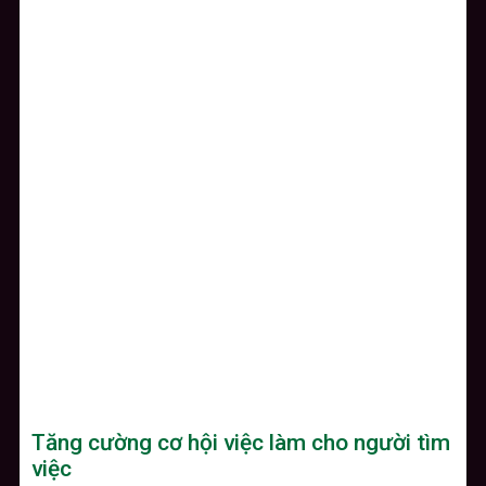
Tăng cường cơ hội việc làm cho người tìm
việc