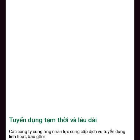
Tuyển dụng tạm thời và lâu dài
Các công ty cung ứng nhân lực cung cấp dịch vụ tuyển dụng
linh hoạt, bao gồm: