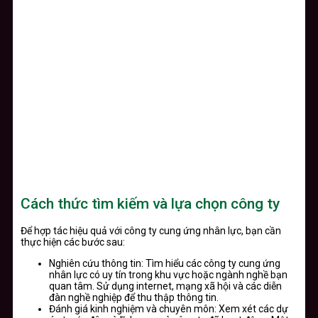
Cách thức tìm kiếm và lựa chọn công ty
Để hợp tác hiệu quả với công ty cung ứng nhân lực, bạn cần
thực hiện các bước sau:
Nghiên cứu thông tin: Tìm hiểu các công ty cung ứng
nhân lực có uy tín trong khu vực hoặc ngành nghề bạn
quan tâm. Sử dụng internet, mạng xã hội và các diễn
đàn nghề nghiệp để thu thập thông tin.
Đánh giá kinh nghiệm và chuyên môn: Xem xét các dự