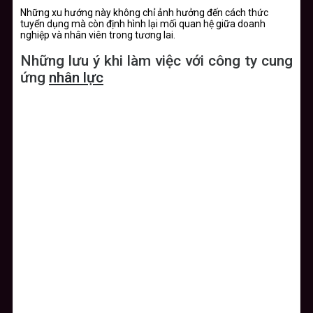
Những xu hướng này không chỉ ảnh hưởng đến cách thức
tuyển dụng mà còn định hình lại mối quan hệ giữa doanh
nghiệp và nhân viên trong tương lai.
Những lưu ý khi làm việc với công ty cung
ứng
nhân lực