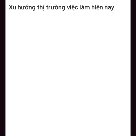
Xu hướng thị trường việc làm hiện nay