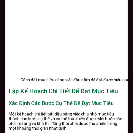
Cách đặt mục tiêu công việc đầu năm để đạt được hiệu quả t
Lập Kế Hoạch Chi Tiết Để Đạt Mục Tiêu
Xác Định Các Bước Cụ Thể Để Đạt Mục Tiêu
Một kế hoạch chi tiết bắt đầu bằng việc chia nhỏ mục tiêu
thành các bước cụ thể và có thể thực hiện được. Mỗi bước cần
phải rõ ràng và khả thi, đồng thời phải được thực hiện trong
một khoảng thời gian nhất định.