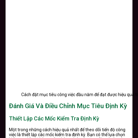
Cách đặt mục tiêu công việc đầu năm để đạt được hiệu quả t
Đánh Giá Và Điều Chỉnh Mục Tiêu Định Kỳ
Thiết Lập Các Mốc Kiểm Tra Định Kỳ
Một trong những cách hiệu quả nhất để theo dõi tiến độ công
việc là thiết lập các mốc kiểm tra định kỳ. Bạn có thể lựa chọn